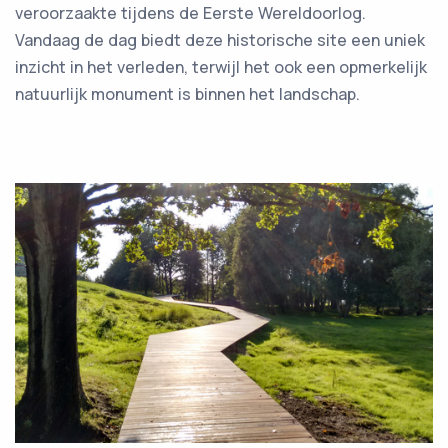
veroorzaakte tijdens de Eerste Wereldoorlog.
Vandaag de dag biedt deze historische site een uniek
inzicht in het verleden, terwijl het ook een opmerkelijk
natuurlijk monument is binnen het landschap.