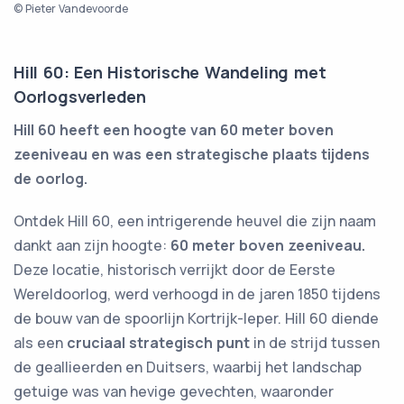
© Pieter Vandevoorde
Hill 60: Een Historische Wandeling met
Oorlogsverleden
Hill 60 heeft een hoogte van 60 meter boven
zeeniveau en was een strategische plaats tijdens
de oorlog.
Ontdek Hill 60, een intrigerende heuvel die zijn naam
dankt aan zijn hoogte:
60 meter boven zeeniveau.
Deze locatie, historisch verrijkt door de Eerste
Wereldoorlog, werd verhoogd in de jaren 1850 tijdens
de bouw van de spoorlijn Kortrijk-Ieper. Hill 60 diende
als een
cruciaal strategisch punt
in de strijd tussen
de geallieerden en Duitsers, waarbij het landschap
getuige was van hevige gevechten, waaronder