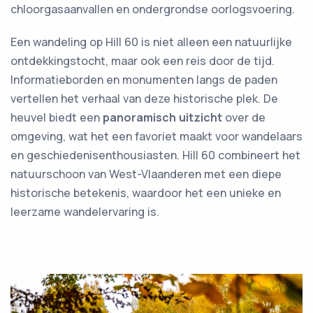
chloorgasaanvallen en ondergrondse oorlogsvoering.
Een wandeling op Hill 60 is niet alleen een natuurlijke
ontdekkingstocht, maar ook een reis door de tijd.
Informatieborden en monumenten langs de paden
vertellen het verhaal van deze historische plek. De
heuvel biedt een
panoramisch uitzicht
over de
omgeving, wat het een favoriet maakt voor wandelaars
en geschiedenisenthousiasten. Hill 60 combineert het
natuurschoon van West-Vlaanderen met een diepe
historische betekenis, waardoor het een unieke en
leerzame wandelervaring is.