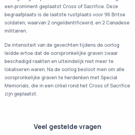
een prominent geplaatst Cross of Sacrifice. Deze
begraafplaats is de laatste rustplaats voor 96 Britse
soldaten, waarvan 2 ongeïdentificeerd, en 2 Canadese
militairen.
De intensiteit van de gevechten tijdens de oorlog
leidde ertoe dat de oorspronkelijke graven zwaar
beschadigd raakten en uiteindelijk niet meer te
lokaliseren waren. Na de oorlog besloot men om alle
oorspronkelijke graven te herdenken met Special
Memorials, die in een cirkel rond het Cross of Sacrifice
zijn geplaatst.
Veel gestelde vragen