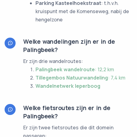
Parking Kasteelhoekstraat
: t.h.v.h.
kruispunt met de Komenseweg, nabij de
hengelzone
Welke wandelingen zijn er in de
Palingbeek?
Er zijn drie wandelroutes:
Palingbeek wandelroute
: 12,2 km
Tillegembos Natuurwandeling
: 7,4 km
Wandelnetwerk Ieperboog
Welke fietsroutes zijn er in de
Palingbeek?
Er zijn twee fietsroutes die dit domein
passeren: