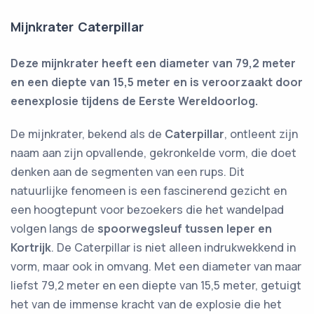
Mijnkrater Caterpillar
Deze mijnkrater heeft een diameter van 79,2 meter
en een diepte van 15,5 meter en is veroorzaakt door
eenexplosie tijdens de Eerste Wereldoorlog.
De mijnkrater, bekend als de
Caterpillar
, ontleent zijn
naam aan zijn opvallende, gekronkelde vorm, die doet
denken aan de segmenten van een rups. Dit
natuurlijke fenomeen is een fascinerend gezicht en
een hoogtepunt voor bezoekers die het wandelpad
volgen langs de
spoorwegsleuf tussen Ieper en
Kortrijk
. De Caterpillar is niet alleen indrukwekkend in
vorm, maar ook in omvang. Met een diameter van maar
liefst 79,2 meter en een diepte van 15,5 meter, getuigt
het van de immense kracht van de explosie die het