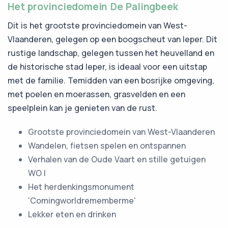
Het provinciedomein De Palingbeek
Dit is het grootste provinciedomein van West-
Vlaanderen, gelegen op een boogscheut van Ieper. Dit
rustige landschap, gelegen tussen het heuvelland en
de historische stad Ieper, is ideaal voor een uitstap
met de familie. Temidden van een bosrijke omgeving,
met poelen en moerassen, grasvelden en een
speelplein kan je genieten van de rust.
Grootste provinciedomein van West-Vlaanderen
Wandelen, fietsen spelen en ontspannen
Verhalen van de Oude Vaart en stille getuigen
WO I
Het herdenkingsmonument
'Comingworldrememberme'
Lekker eten en drinken