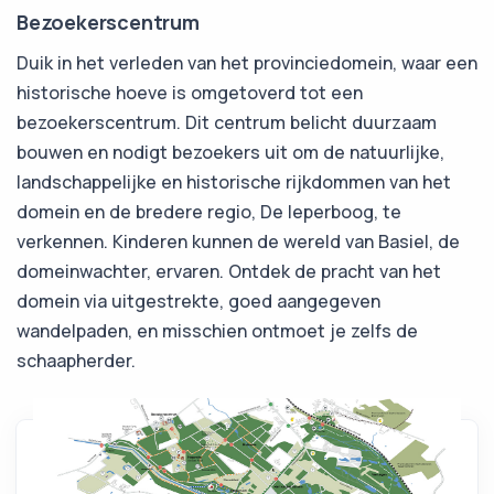
Bezoekerscentrum
Duik in het verleden van het provinciedomein, waar een
historische hoeve is omgetoverd tot een
bezoekerscentrum. Dit centrum belicht duurzaam
bouwen en nodigt bezoekers uit om de natuurlijke,
landschappelijke en historische rijkdommen van het
domein en de bredere regio, De Ieperboog, te
verkennen. Kinderen kunnen de wereld van Basiel, de
domeinwachter, ervaren. Ontdek de pracht van het
domein via uitgestrekte, goed aangegeven
wandelpaden, en misschien ontmoet je zelfs de
schaapherder.