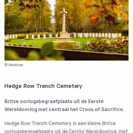
© Westtoer
Hedge Row Trench Cemetery
Britse oorlogsbegraafplaats uit de Eerste
Wereldoorlog met centraal het Cross of Sacrifice.
Hedge Row Trench Cemetery is een kleine Britse
oorlogsbegraafplaats uit de Eerste Wereldoorlog, met