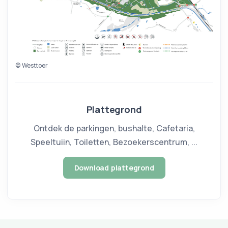
© Westtoer
Plattegrond
Ontdek de parkingen, bushalte, Cafetaria,
Speeltuiin, Toiletten, Bezoekerscentrum, ...
Download plattegrond