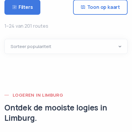
Filters
Toon op kaart
1–24 van 201 routes
LOGEREN IN LIMBURG
Ontdek de mooiste logies in
Limburg.