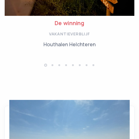
De winning
VAKANTIEVERBLIJF
Houthalen Helchteren