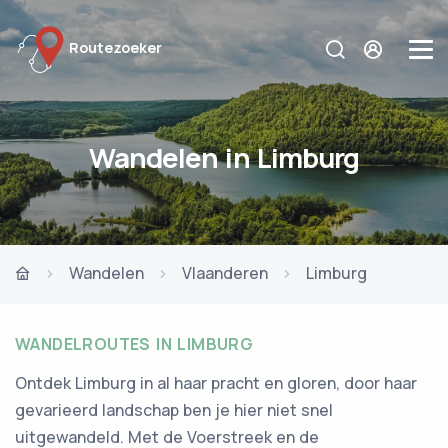
Routezoeker
Wandelen in Limburg
Wandelen
Vlaanderen
Limburg
WANDELROUTES IN LIMBURG
Ontdek Limburg in al haar pracht en gloren, door haar
gevarieerd landschap ben je hier niet snel
uitgewandeld. Met de Voerstreek en de