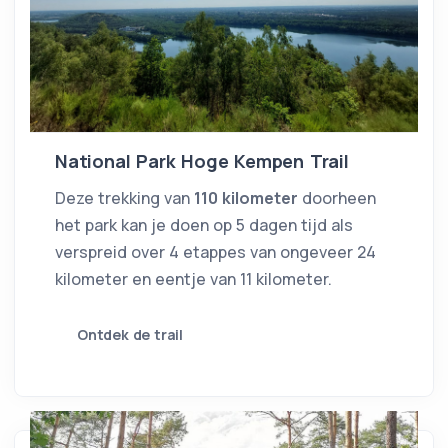
National Park Hoge Kempen Trail
Deze trekking van
110 kilometer
doorheen
het park kan je doen op 5 dagen tijd als
verspreid over 4 etappes van ongeveer 24
kilometer en eentje van 11 kilometer.
Ontdek de trail