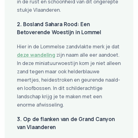
in de rust en schoonheid van dit ongerepte
stukje Vlaanderen.
2. Bosland Sahara Rood: Een
Betoverende Woestijn in Lommel
Hier in de Lommelse zandvlakte merk je dat
deze wandeling
zijn naam alle eer aandoet.
In deze miniatuurwoestijn kom je niet alleen
zand tegen maar ook helderblauwe
meertjes, heidestroken en geurende naald-
en loofbossen. In dit schilderachtige
landschap krijg je te maken met een
enorme afwisseling.
3. Op de flanken van de Grand Canyon
van Vlaanderen