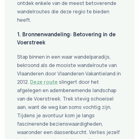
ontdek enkele van de meest betoverende
wandelroutes die deze regio te bieden
heeft.
1. Bronnenwandeling: Betovering in de
Voerstreek
Stap binnen in een waar wandelparadijs,
bekroond als de mooiste wandelroute van
Vlaanderen door Vlaanderen Vakantieland in
2012.
Deze route
slingert door het
afgelegen en adembenemende landschap
van de Voerstreek. Trek stevig schoeisel
aan, want de weg kan soms vochtig zijn.
Tijdens je avontuur kom je langs
fascinerende bezienswaardigheden,
waaronder een dassenburcht. Verlies jezelf