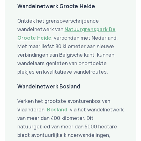
Wandelnetwerk Groote Heide
Ontdek het grensoverschrijdende
wandelnetwerk van
Natuurgrenspark De
Groote Heide
, verbonden met Nederland.
Met maar liefst 80 kilometer aan nieuwe
verbindingen aan Belgische kant, kunnen
wandelaars genieten van onontdekte
plekjes en kwalitatieve wandelroutes.
Wandelnetwerk Bosland
Verken het grootste avonturenbos van
Vlaanderen,
Bosland
, via het wandelnetwerk
van meer dan 400 kilometer. Dit
natuurgebied van meer dan 5000 hectare
biedt avontuurlijke kinderwandelingen,