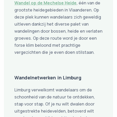
Wandel op de Mechelse Heide
, één van de
grootste heidegebieden in Vlaanderen. Op
deze plek kunnen wandelaars zich geweldig
uitleven dankzij het diverse palet van
wandelingen door bossen, heide en verlaten
groeves. Op deze route word je door een
forse klim beloond met prachtige
vergezichten die je even doen stilstaan.
Wandelnetwerken in Limburg
Limburg verwelkomt wandelaars om de
schoonheid van de natuur te ontdekken,
stap voor stap. Of je nu wilt dwalen door
uitgestrekte heidevelden, betoverd wilt