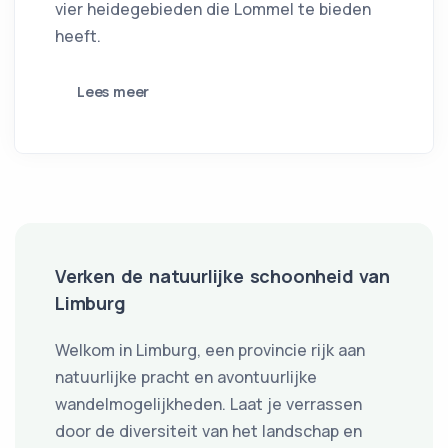
vier heidegebieden die Lommel te bieden
heeft.
Lees meer
Verken de natuurlijke schoonheid van
Limburg
Welkom in Limburg, een provincie rijk aan
natuurlijke pracht en avontuurlijke
wandelmogelijkheden. Laat je verrassen
door de diversiteit van het landschap en