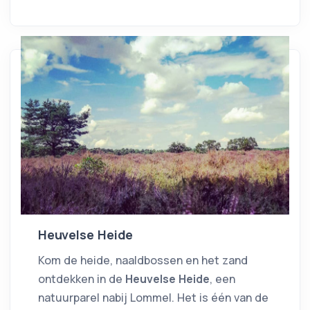
Heuvelse Heide
Kom de heide, naaldbossen en het zand
ontdekken in de
Heuvelse Heide
, een
natuurparel nabij Lommel. Het is één van de