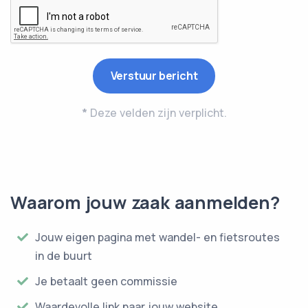
*
Deze velden zijn verplicht.
Waarom jouw zaak aanmelden?
Jouw eigen pagina met wandel- en fietsroutes
in de buurt
Je betaalt geen commissie
Waardevolle link naar jouw website