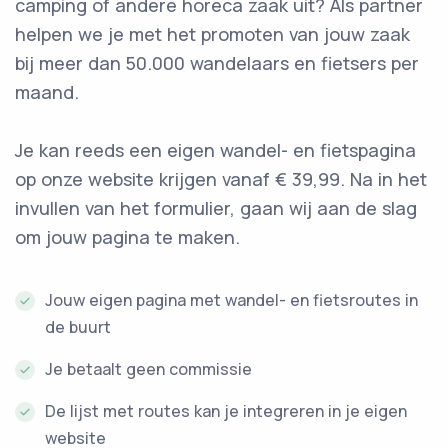
camping of andere horeca zaak uit? Als partner
helpen we je met het promoten van jouw zaak
bij meer dan 50.000 wandelaars en fietsers per
maand.
Je kan reeds een eigen wandel- en fietspagina
op onze website krijgen vanaf € 39,99. Na in het
invullen van het formulier, gaan wij aan de slag
om jouw pagina te maken.
Jouw eigen pagina met wandel- en fietsroutes in
de buurt
Je betaalt geen commissie
De lijst met routes kan je integreren in je eigen
website