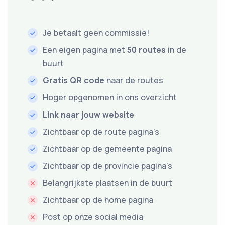
Je betaalt geen commissie!
Een eigen pagina met
50 routes
in de
buurt
Gratis QR code
naar de routes
Hoger opgenomen in ons overzicht
Link naar jouw website
Zichtbaar op de route pagina's
Zichtbaar op de gemeente pagina
Zichtbaar op de provincie pagina's
Belangrijkste plaatsen in de buurt
Zichtbaar op de home pagina
Post op onze social media