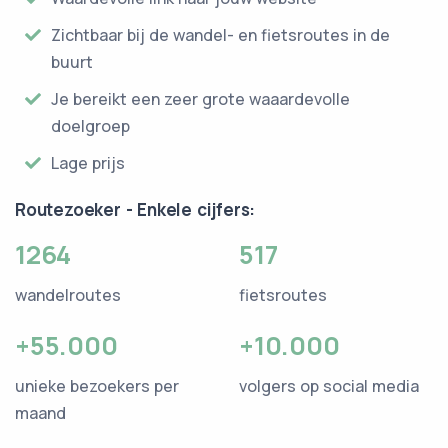
Zichtbaar bij de wandel- en fietsroutes in de
buurt
Je bereikt een zeer grote waaardevolle
doelgroep
Lage prijs
Routezoeker - Enkele cijfers:
1264
517
wandelroutes
fietsroutes
+55.000
+10.000
unieke bezoekers per
volgers op social media
maand