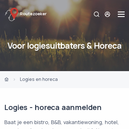
Routezoeker
Voor logiesuitbaters & Horeca
Logies en horeca
Logies - horeca aanmelden
Baat je een bistro, B&B, vakantiewoning, hotel,