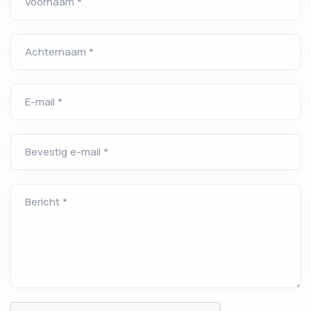
Voornaam *
Achternaam *
E-mail *
Bevestig e-mail *
Bericht *