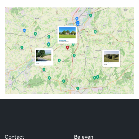
Contact
Beleven