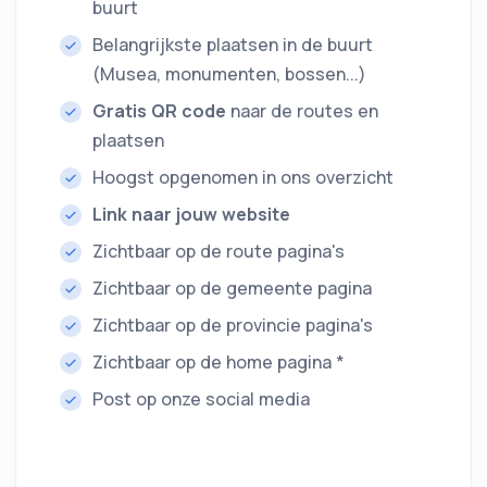
buurt
Belangrijkste plaatsen in de buurt
(Musea, monumenten, bossen...)
Gratis QR code
naar de routes en
plaatsen
Hoogst opgenomen in ons overzicht
Link naar jouw website
Zichtbaar op de route pagina's
Zichtbaar op de gemeente pagina
Zichtbaar op de provincie pagina's
Zichtbaar op de home pagina *
Post op onze social media