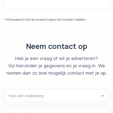
* Afwisselend met de andere logies die full plan hebben.
Neem contact op
Heb je een vraag of wil je adverteren?
Vul hieronder je gegevens en je vraag in. We
nemen dan zo snel mogelijk contact met je op.