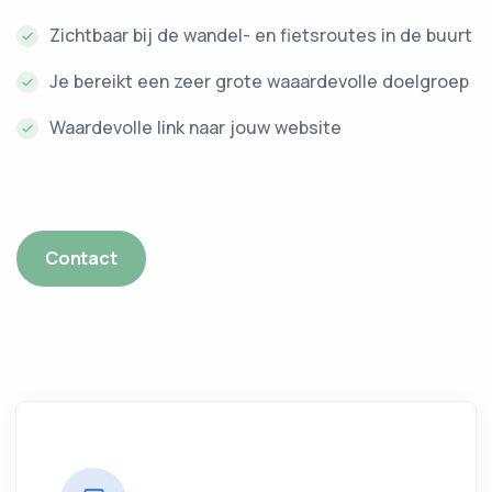
Zichtbaar bij de wandel- en fietsroutes in de buurt
Je bereikt een zeer grote waaardevolle doelgroep
Waardevolle link naar jouw website
Contact