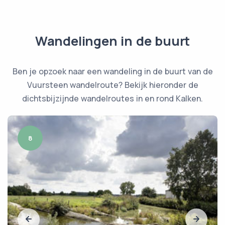
Wandelingen in de buurt
Ben je opzoek naar een wandeling in de buurt van de
Vuursteen wandelroute? Bekijk hieronder de
dichtsbijzijnde wandelroutes in en rond Kalken.
8