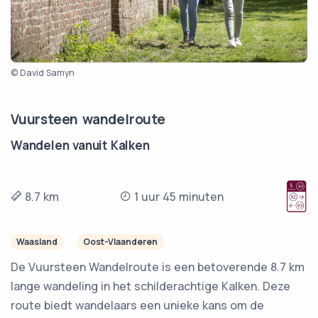
© David Samyn
Vuursteen wandelroute
Wandelen vanuit Kalken
8.7 km
1 uur 45 minuten
Waasland
Oost-Vlaanderen
De Vuursteen Wandelroute is een betoverende 8.7 km
lange wandeling in het schilderachtige Kalken. Deze
route biedt wandelaars een unieke kans om de