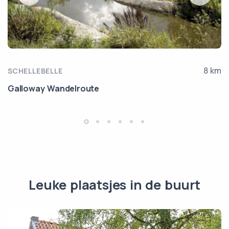
8 km
SCHELLEBELLE
Galloway Wandelroute
Leuke plaatsjes in de buurt