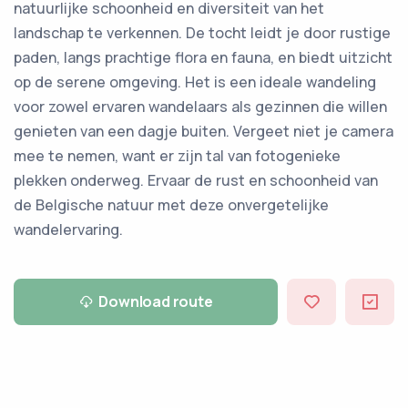
natuurlijke schoonheid en diversiteit van het
landschap te verkennen. De tocht leidt je door rustige
paden, langs prachtige flora en fauna, en biedt uitzicht
op de serene omgeving. Het is een ideale wandeling
voor zowel ervaren wandelaars als gezinnen die willen
genieten van een dagje buiten. Vergeet niet je camera
mee te nemen, want er zijn tal van fotogenieke
plekken onderweg. Ervaar de rust en schoonheid van
de Belgische natuur met deze onvergetelijke
wandelervaring.
Download route