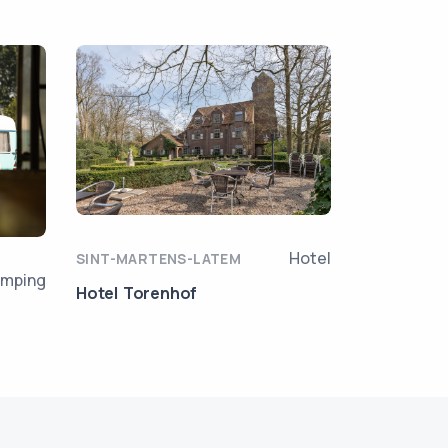
Hotel
SINT-MARTENS-LATEM
mping
Hotel Torenhof