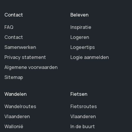
Contact
Beleven
FAQ
Inspiratie
Contact
Logeren
Samenwerken
Logeertips
Privacy statement
Logie aanmelden
Algemene voorwaarden
Sitemap
Wandelen
Fietsen
Wandelroutes
Fietsroutes
Vlaanderen
Vlaanderen
Wallonië
In de buurt