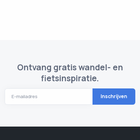
Ontvang gratis wandel- en
fietsinspiratie.
E-mailadres