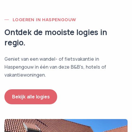
LOGEREN IN HASPENGOUW
Ontdek de mooiste logies in
regio.
Geniet van een wandel- of fietsvakantie in
Haspengouw in één van deze B&B's, hotels of
vakantiewoningen.
Bekijk alle logies