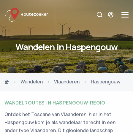
Routezoeker
Wandelen in Haspengouw
Wandelen
Vlaanderen
Haspengouw
WANDELROUTES IN HASPENGOUW REGIO
Ontdek het Toscane van Vlaanderen, hier in het
Haspengouw kom je als wandelaar terecht in een
ander type Vlaanderen. Dit glooiende landschap