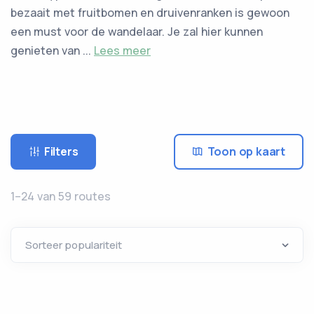
bezaait met fruitbomen en druivenranken is gewoon
een must voor de wandelaar. Je zal hier kunnen
genieten van ...
Lees meer
Filters
Toon op kaart
1–24 van 59 routes