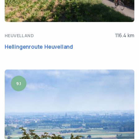
116.4 km
HEUVELLAND
Hellingenroute Heuvelland
9.1