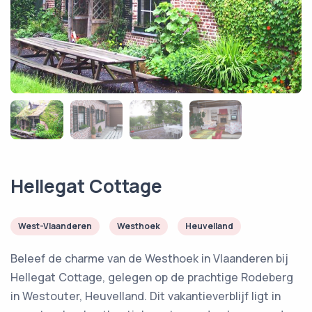
Hellegat Cottage
West-Vlaanderen
Westhoek
Heuvelland
Beleef de charme van de Westhoek in Vlaanderen bij
Hellegat Cottage, gelegen op de prachtige Rodeberg
in Westouter, Heuvelland. Dit vakantieverblijf ligt in