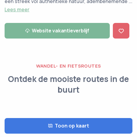
een streek vol authentieke natuur, adembenemende ...
Lees meer
Website vakantieverblijf
WANDEL- EN FIETSROUTES
Ontdek de mooiste routes in de
buurt
Toon op kaart