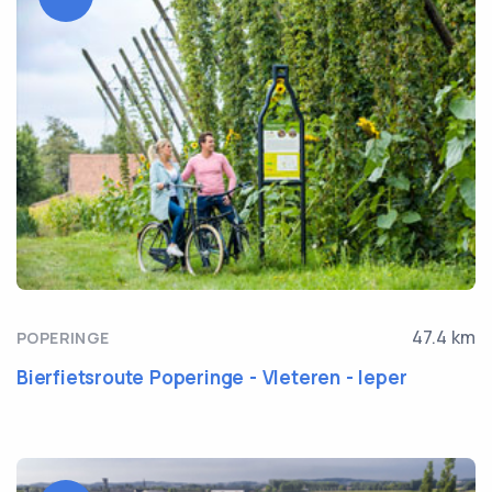
47.4 km
POPERINGE
Bierfietsroute Poperinge - Vleteren - Ieper