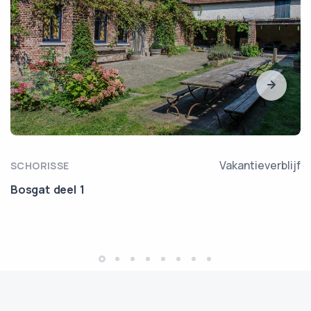
Vakantieverblijf
SCHORISSE
Bosgat deel 1