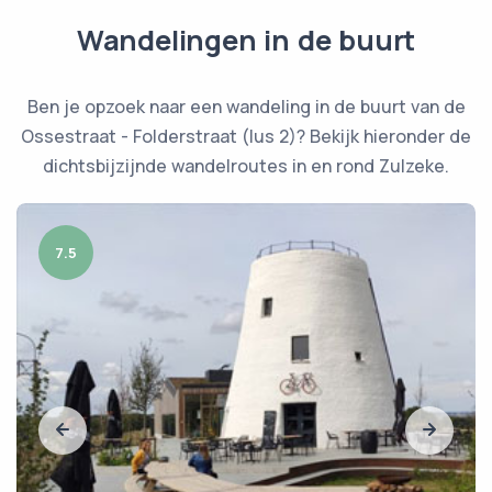
Wandelingen in de buurt
Ben je opzoek naar een wandeling in de buurt van de
Ossestraat - Folderstraat (lus 2)? Bekijk hieronder de
dichtsbijzijnde wandelroutes in en rond Zulzeke.
7.5