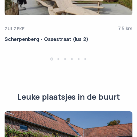
7.5 km
ZULZEKE
Scherpenberg - Ossestraat (lus 2)
Leuke plaatsjes in de buurt