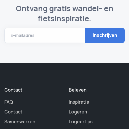
Ontvang gratis wandel- en
fietsinspiratie.
E-mailadres
Contact
Beleven
FAQ
Inspiratie
Contact
Logeren
Samenwerken
Logeertips