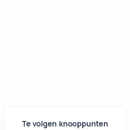
Te volgen knooppunten