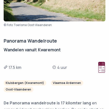
© Foto Toerisme Oost-Vlaanderen
Panorama Wandelroute
Wandelen vanuit Kwaremont
17.5 km
4 uur
Kluisbergen (Kwaremont)
Vlaamse Ardennen
Oost-Vlaanderen
De Panorama wandelroute is 17 kilomter lang
en