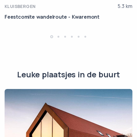
5.3 km
KLUISBERGEN
Feestcomite wandelroute - Kwaremont
Leuke plaatsjes in de buurt