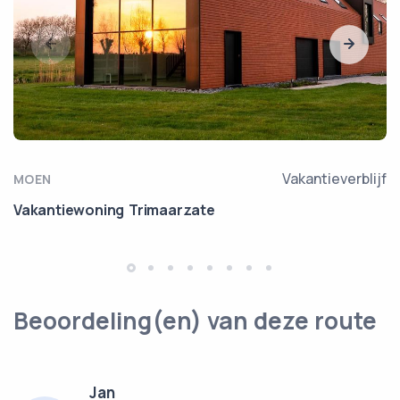
Vakantieverblijf
MOEN
Vakantiewoning Trimaarzate
Beoordeling(en) van deze route
Jan