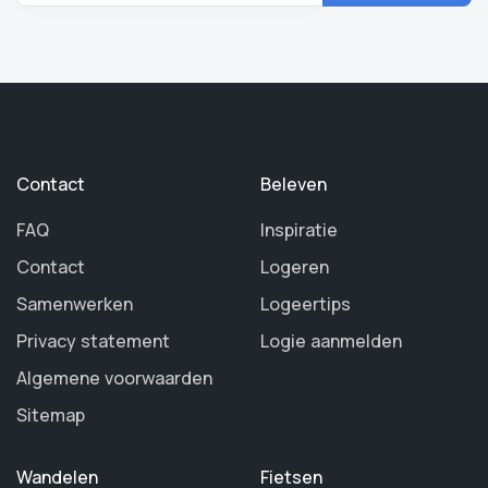
Contact
Beleven
FAQ
Inspiratie
Contact
Logeren
Samenwerken
Logeertips
Privacy statement
Logie aanmelden
Algemene voorwaarden
Sitemap
Wandelen
Fietsen