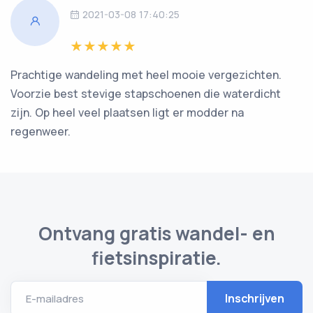
2021-03-08 17:40:25
Prachtige wandeling met heel mooie vergezichten.
Voorzie best stevige stapschoenen die waterdicht
zijn. Op heel veel plaatsen ligt er modder na
regenweer.
Ontvang gratis wandel- en
fietsinspiratie.
E-mailadres