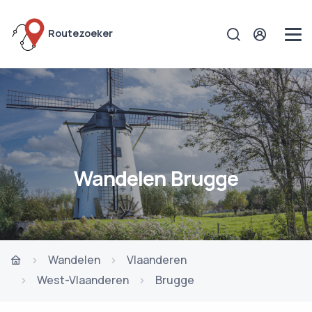
Routezoeker
Wandelen Brugge
Wandelen
Vlaanderen
West-Vlaanderen
Brugge