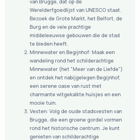
van Brugge, dat op de
Werelderfgoedlijst van UNESCO staat.
Bezoek de Grote Markt, het Belfort, de
Burg en de vele prachtige
middeleeuwse gebouwen die de stad
te bieden heeft.
Minnewater en Begijnhof: Maak een
wandeling rond het schilderachtige
Minnewater (het "Meer van de Liefde")
en ontdek het nabijgelegen Begijnhof,
een serene oase van rust met
charmante witgekalkte huisjes en een
mooie tuin.
Vesten: Volg de oude stadsvesten van
Brugge, die een groene gordel vormen
rond het historische centrum. Je kunt
genieten van schilderachtige