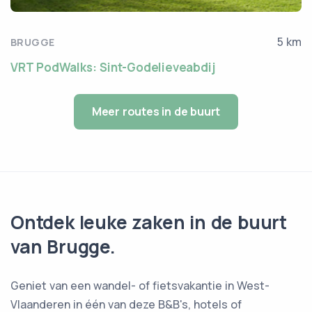
5 km
BRUGGE
VRT PodWalks: Sint-Godelieveabdij
Meer routes in de buurt
Ontdek leuke zaken in de buurt
van Brugge.
Geniet van een wandel- of fietsvakantie in West-
Vlaanderen in één van deze B&B's, hotels of