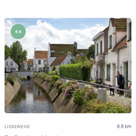
8.8
8.8 km
LISSEWEGE