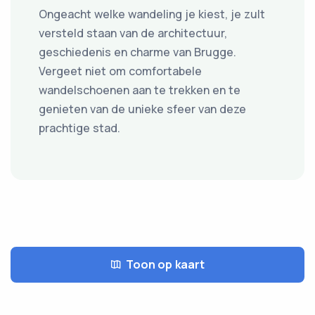
Ongeacht welke wandeling je kiest, je zult
versteld staan van de architectuur,
geschiedenis en charme van Brugge.
Vergeet niet om comfortabele
wandelschoenen aan te trekken en te
genieten van de unieke sfeer van deze
prachtige stad.
Toon op kaart