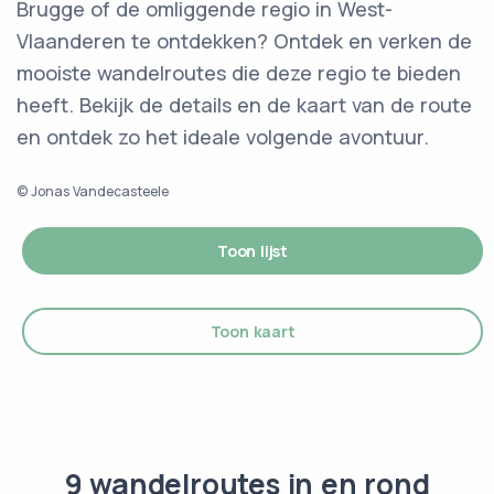
Brugge of de omliggende regio in West-
Vlaanderen te ontdekken? Ontdek en verken de
mooiste wandelroutes die deze regio te bieden
heeft. Bekijk de details en de kaart van de route
en ontdek zo het ideale volgende avontuur.
© Jonas Vandecasteele
Toon lijst
Toon kaart
9 wandelroutes in en rond