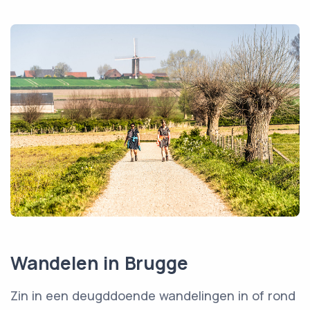
Wandelen in Brugge
Zin in een deugddoende wandelingen in of rond