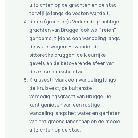
uitzichten op de grachten en de stad
terwijl je langs de vesten wandelt.
Reien (grachten): Verken de prachtige
grachten van Brugge, ook wel "reien"
genoemd, tijdens een wandeling langs
de waterwegen. Bewonder de
pittoreske bruggen, de kleurrijke
gevels en de betoverende sfeer van
deze romantische stad.
Kruisvest: Maak een wandeling langs
de Kruisvest, de buitenste
verdedigingsgracht van Brugge. Je
kunt genieten van een rustige
wandeling langs het water en genieten
van het groene landschap en de mooie
uitzichten op de stad.