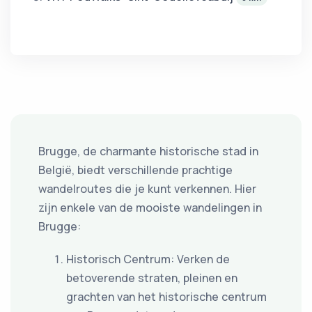
Brugge, de charmante historische stad in
België, biedt verschillende prachtige
wandelroutes die je kunt verkennen. Hier
zijn enkele van de mooiste wandelingen in
Brugge:
Historisch Centrum: Verken de
betoverende straten, pleinen en
grachten van het historische centrum