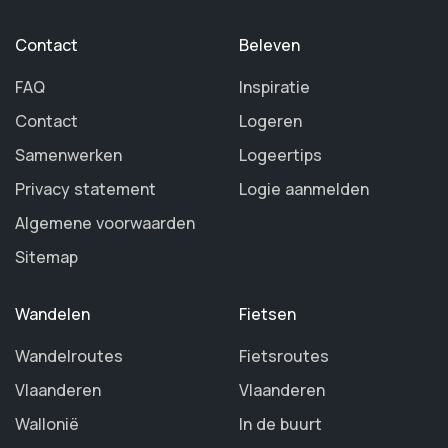
Contact
Beleven
FAQ
Inspiratie
Contact
Logeren
Samenwerken
Logeertips
Privacy statement
Logie aanmelden
Algemene voorwaarden
Sitemap
Wandelen
Fietsen
Wandelroutes
Fietsroutes
Vlaanderen
Vlaanderen
Wallonië
In de buurt