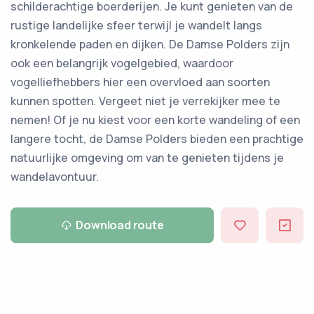
schilderachtige boerderijen. Je kunt genieten van de
rustige landelijke sfeer terwijl je wandelt langs
kronkelende paden en dijken. De Damse Polders zijn
ook een belangrijk vogelgebied, waardoor
vogelliefhebbers hier een overvloed aan soorten
kunnen spotten. Vergeet niet je verrekijker mee te
nemen! Of je nu kiest voor een korte wandeling of een
langere tocht, de Damse Polders bieden een prachtige
natuurlijke omgeving om van te genieten tijdens je
wandelavontuur.
Download route