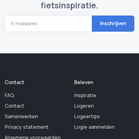
fietsinspiratie.
E-mailadres
Contact
Beleven
FAQ
Inspiratie
Contact
Logeren
Samenwerken
Logeertips
Privacy statement
Logie aanmelden
Algemene voorwaarden