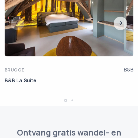
B&B
BRUGGE
B&B La Suite
Ontvang gratis wandel- en