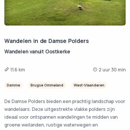
Wandelen in de Damse Polders
Wandelen vanuit Oostkerke
11.6 km
2 uur 30 min
Damme
Brugse Ommeland
West-Vlaanderen
De Damse Polders bieden een prachtig landschap voor
wandelaars. Deze uitgestrekte vlakke polders zijn
ideaal voor ontspannen wandelingen te midden van
groene weilanden, rustige waterwegen en