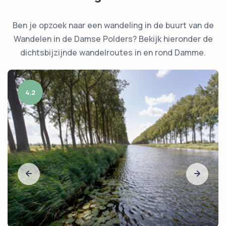
Ben je opzoek naar een wandeling in de buurt van de
Wandelen in de Damse Polders? Bekijk hieronder de
dichtsbijzijnde wandelroutes in en rond Damme.
4.2