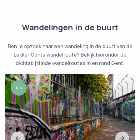
Wandelingen in de buurt
Ben je opzoek naar een wandeling in de buurt van de
Lekker Gents wandelroute? Bekijk hieronder de
dichtsbijzijnde wandelroutes in en rond Gent.
6.6