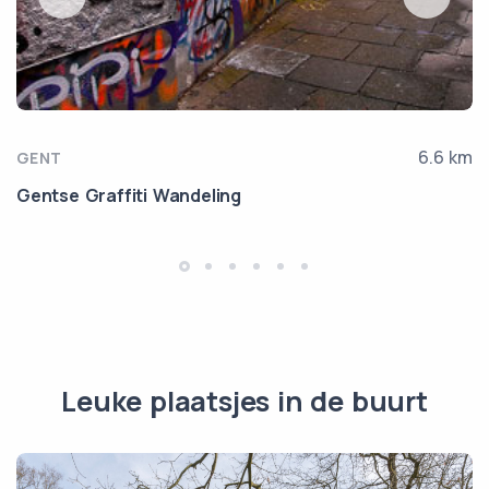
6.6 km
GENT
Gentse Graffiti Wandeling
Leuke plaatsjes in de buurt