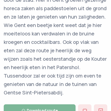
horeca zaken als paddestoelen uit de grond
en ze laten je genieten van hun zaligheden.
Wie Gent een beetje kent weet dat je hier
moeiteloos kan verdwalen in de bruine
kroegen en cocktailbars. Ook op vlak van
eten zal deze route je heerlijk de weg
wijzen zoals het oesterstandje op de Kouter
en heerlijk eten in het Patershol.
Tussendoor zal er ook tijd zijn om even te
genieten van de natuur in de tuinen van
Gentse Sint-Pietersabdij.
Download route