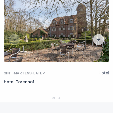
Hotel
SINT-MARTENS-LATEM
Hotel Torenhof