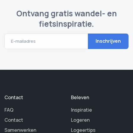
Ontvang gratis wandel- en
fietsinspiratie.
E-mailadres
Contact
Beleven
FAQ
Inspiratie
Contact
Logeren
Samenwerken
Logeertips