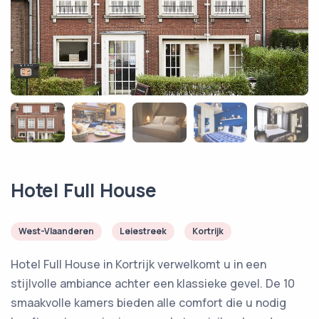
Hotel Full House
West-Vlaanderen
Leiestreek
Kortrijk
Hotel Full House in Kortrijk verwelkomt u in een
stijlvolle ambiance achter een klassieke gevel. De 10
smaakvolle kamers bieden alle comfort die u nodig