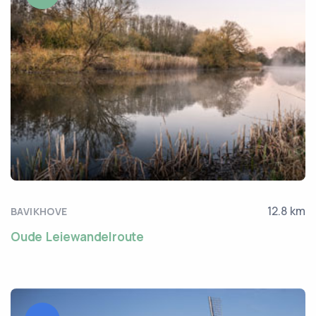
12.8 km
BAVIKHOVE
Oude Leiewandelroute