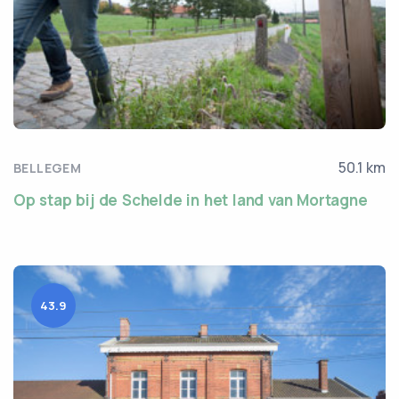
50.1 km
BELLEGEM
Op stap bij de Schelde in het land van Mortagne
43.9