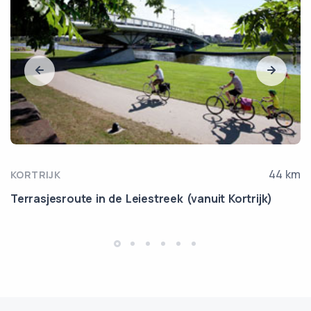
44 km
KORTRIJK
Terrasjesroute in de Leiestreek (vanuit Kortrijk)