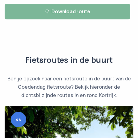
Download route
Fietsroutes in de buurt
Ben je opzoek naar een fietsroute in de buurt van de
Goedendag fietsroute? Bekijk hieronder de
dichtsbijzijnde routes in en rond Kortrijk.
44