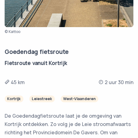
© Kattoo
Goedendag fietsroute
Fietsroute vanuit Kortrijk
45 km
2 uur 30 min
Kortrijk
Leiestreek
West-Vlaanderen
De Goedendagfietsroute laat je de omgeving van
Kortrijk ontdekken. Zo volg je de Leie stroomafwaarts
richting het Provinciedomein De Gavers. Om van