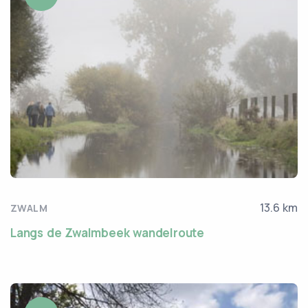
13.6 km
ZWALM
Langs de Zwalmbeek wandelroute