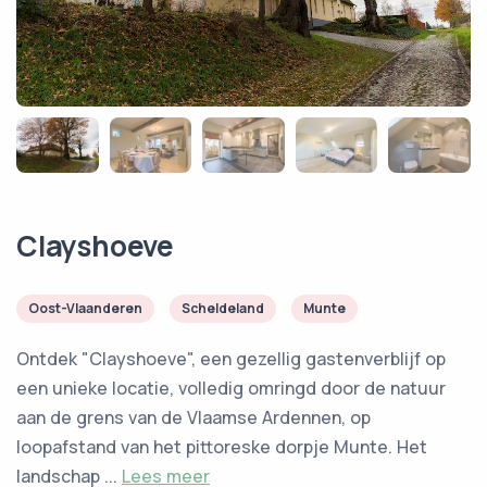
Clayshoeve
Oost-Vlaanderen
Scheldeland
Munte
Ontdek "Clayshoeve", een gezellig gastenverblijf op
een unieke locatie, volledig omringd door de natuur
aan de grens van de Vlaamse Ardennen, op
loopafstand van het pittoreske dorpje Munte. Het
landschap ...
Lees meer