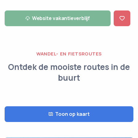
Website vakantieverblijf
WANDEL- EN FIETSROUTES
Ontdek de mooiste routes in de
buurt
Toon op kaart