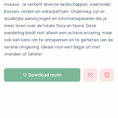
niveaus. Je verkent diverse landschappen, waaronder
bossen, velden en waterpartijen. Onderweg zijn er
duidelijke aanwijzingen en informatiepanelen die je
meer leren over de lokale flora en fauna. Deze
wandeling biedt niet alleen een actieve ervaring, maar
ook een kans om te ontspannen en te genieten van de
serene omgeving. Ideaal voor een dagje uit met
vrienden of familie!
Download route