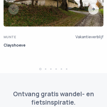
Vakantieverblijf
MUNTE
Clayshoeve
Ontvang gratis wandel- en
fietsinspiratie.