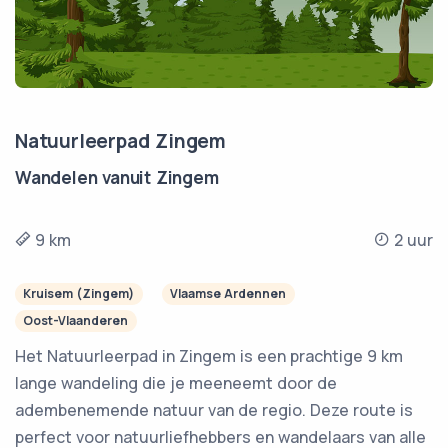
Natuurleerpad Zingem
Wandelen vanuit Zingem
9 km
2 uur
Kruisem (Zingem)
Vlaamse Ardennen
Oost-Vlaanderen
Het Natuurleerpad in Zingem is een prachtige 9 km
lange wandeling die je meeneemt door de
adembenemende natuur van de regio. Deze route is
perfect voor natuurliefhebbers en wandelaars van alle