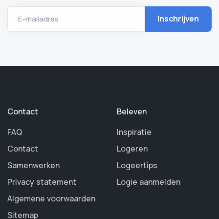
E-mailadres
Contact
Beleven
FAQ
Inspiratie
Contact
Logeren
Samenwerken
Logeertips
Privacy statement
Logie aanmelden
Algemene voorwaarden
Sitemap