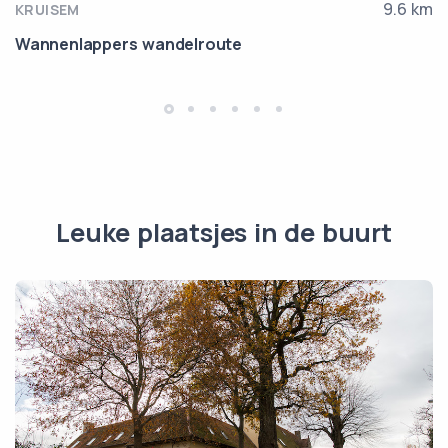
9.6 km
KRUISEM
Wannenlappers wandelroute
Leuke plaatsjes in de buurt