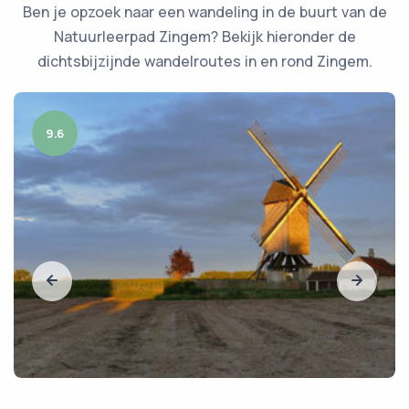
Ben je opzoek naar een wandeling in de buurt van de
Natuurleerpad Zingem? Bekijk hieronder de
dichtsbijzijnde wandelroutes in en rond Zingem.
9.6