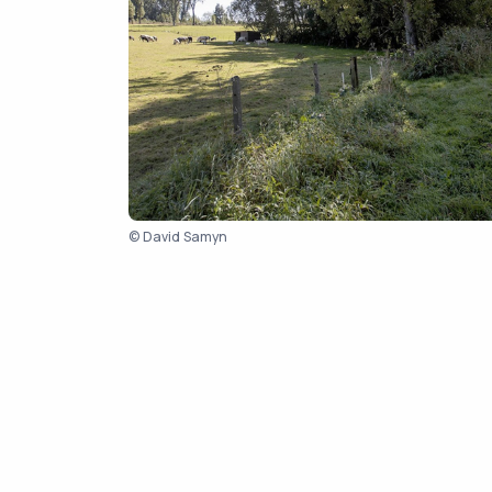
© David Samyn