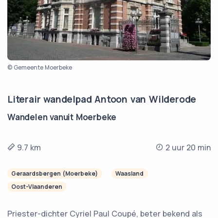
© Gemeente Moerbeke
Literair wandelpad Antoon van Wilderode
Wandelen vanuit Moerbeke
9.7 km
2 uur 20 min
Geraardsbergen (Moerbeke)
Waasland
Oost-Vlaanderen
Priester-dichter Cyriel Paul Coupé, beter bekend als