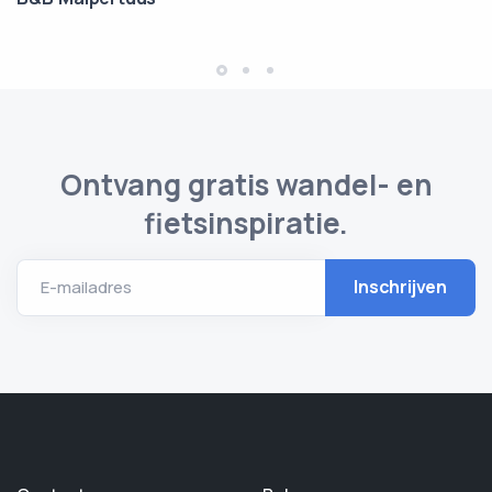
Ontvang gratis wandel- en
fietsinspiratie.
E-mailadres