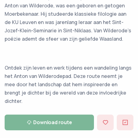
Anton van Wilderode, was een geboren en getogen
Moerbekenaar. Hij studeerde klassieke filologie aan
de KU Leuven en was jarenlang leraar aan het Sint-
Jozef-Klein-Seminarie in Sint-Niklaas. Van Wilderode's
poëzie ademt de sfeer van zijn geliefde Waasland.
Ontdek zijn leven en werk tijdens een wandeling langs
het Anton van Wilderodepad. Deze route neemt je
mee door het landschap dat hem inspireerde en
brengt je dichter bij de wereld van deze invloedrijke
dichter.
Download route