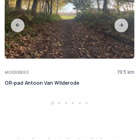
19.5 km
MOERBEKE
GR-pad Antoon Van Wilderode