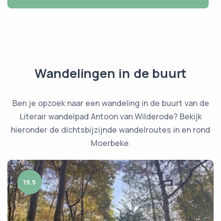
Wandelingen in de buurt
Ben je opzoek naar een wandeling in de buurt van de
Literair wandelpad Antoon van Wilderode? Bekijk
hieronder de dichtsbijzijnde wandelroutes in en rond
Moerbeke.
19.5