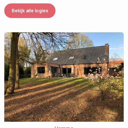
Bekijk alle logies