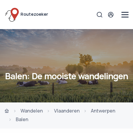
Routezoeker
Balen: De mooiste wandelingen
Wandelen
Vlaanderen
Antwerpen
Balen