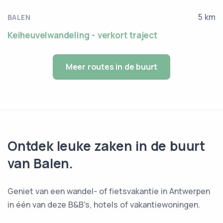
5 km
BALEN
Keiheuvelwandeling - verkort traject
Meer routes in de buurt
Ontdek leuke zaken in de buurt
van Balen.
Geniet van een wandel- of fietsvakantie in Antwerpen
in één van deze B&B's, hotels of vakantiewoningen.