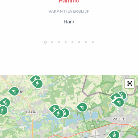
Hammo
VAKANTIEVERBLIJF
Ham