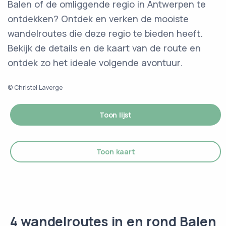
Balen of de omliggende regio in Antwerpen te
ontdekken? Ontdek en verken de mooiste
wandelroutes die deze regio te bieden heeft.
Bekijk de details en de kaart van de route en
ontdek zo het ideale volgende avontuur.
© Christel Laverge
Toon lijst
Toon kaart
4 wandelroutes in en rond Balen