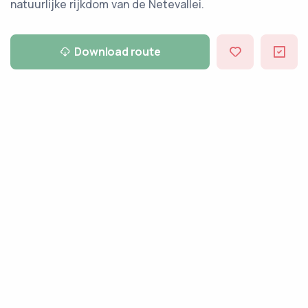
natuurlijke rijkdom van de Netevallei.
Download route