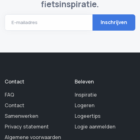
fietsinspiratie.
E-mailadres
Contact
Beleven
FAQ
Inspiratie
Contact
Logeren
Samenwerken
Logeertips
Privacy statement
Logie aanmelden
Algemene voorwaarden