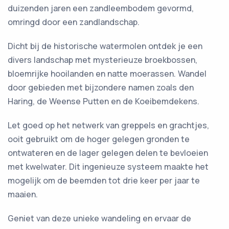
duizenden jaren een zandleembodem gevormd,
omringd door een zandlandschap.
Dicht bij de historische watermolen ontdek je een
divers landschap met mysterieuze broekbossen,
bloemrijke hooilanden en natte moerassen. Wandel
door gebieden met bijzondere namen zoals den
Haring, de Weense Putten en de Koeibemdekens.
Let goed op het netwerk van greppels en grachtjes,
ooit gebruikt om de hoger gelegen gronden te
ontwateren en de lager gelegen delen te bevloeien
met kwelwater. Dit ingenieuze systeem maakte het
mogelijk om de beemden tot drie keer per jaar te
maaien.
Geniet van deze unieke wandeling en ervaar de