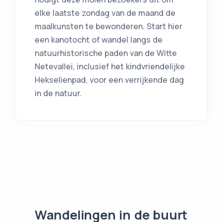
elke laatste zondag van de maand de
maalkunsten te bewonderen. Start hier
een kanotocht of wandel langs de
natuurhistorische paden van de Witte
Netevallei, inclusief het kindvriendelijke
Hekselienpad, voor een verrijkende dag
in de natuur.
Wandelingen in de buurt