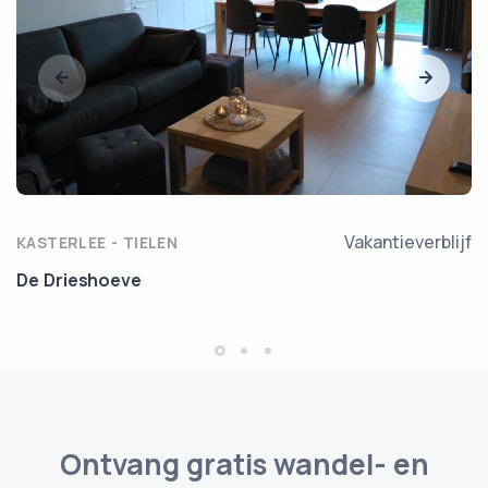
Vakantieverblijf
KASTERLEE - TIELEN
De Drieshoeve
Ontvang gratis wandel- en