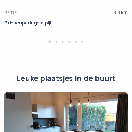
8.8 km
RETIE
Prinsenpark gele pijl
Leuke plaatsjes in de buurt