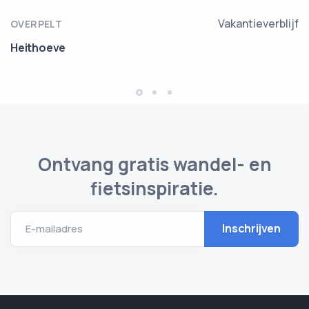
Vakantieverblijf
OVERPELT
Heithoeve
Ontvang gratis wandel- en
fietsinspiratie.
E-mailadres