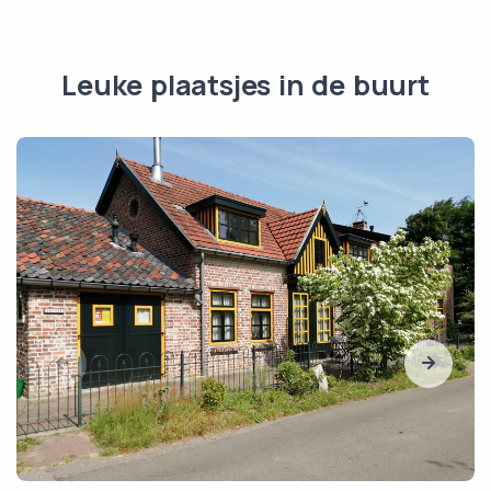
Leuke plaatsjes in de buurt