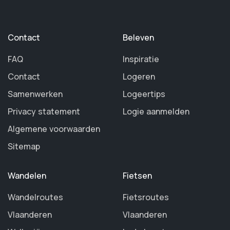
Contact
Beleven
FAQ
Inspiratie
Contact
Logeren
Samenwerken
Logeertips
Privacy statement
Logie aanmelden
Algemene voorwaarden
Sitemap
Wandelen
Fietsen
Wandelroutes
Fietsroutes
Vlaanderen
Vlaanderen