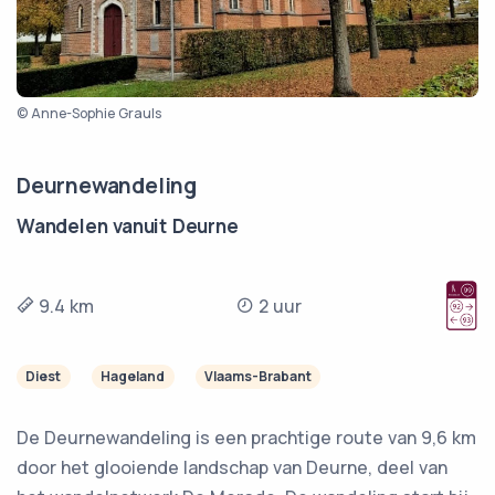
© Anne-Sophie Grauls
Deurnewandeling
Wandelen vanuit Deurne
9.4 km
2 uur
Diest
Hageland
Vlaams-Brabant
De Deurnewandeling is een prachtige route van 9,6 km
door het glooiende landschap van Deurne, deel van