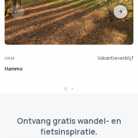
Vakantieverblijf
HAM
Hammo
Ontvang gratis wandel- en
fietsinspiratie.