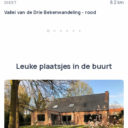
8.2 km
DIEST
Vallei van de Drie Bekenwandeling - rood
Leuke plaatsjes in de buurt