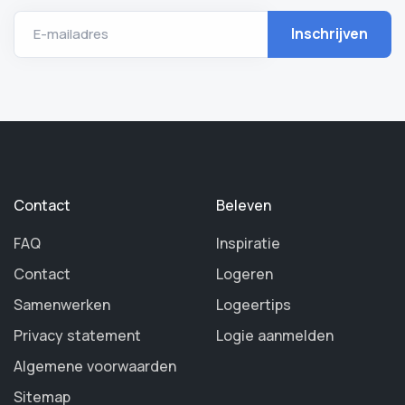
E-mailadres
Contact
Beleven
FAQ
Inspiratie
Contact
Logeren
Samenwerken
Logeertips
Privacy statement
Logie aanmelden
Algemene voorwaarden
Sitemap