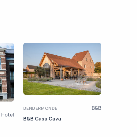
B&B
DENDERMONDE
Hotel
B&B Casa Cava