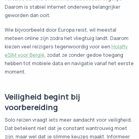
Daarom is stabiel internet onderweg belangrijker
geworden dan ooit.
Wie bijvoorbeeld door Europa reist, wil meestal
meteen online zijn zodra het vliegtuig landt. Daarom
kiezen veel reizigers tegenwoordig voor een
Holafly
eSIM voor België
, zodat ze zonder gedoe toegang
hebben tot mobiele data en navigatie vanaf het eerste
moment.
Veiligheid begint bij
voorbereiding
Solo reizen vraagt iets meer aandacht voor veiligheid.
Dat betekent niet dat je constant wantrouwig moet
zijn, maar wel dat je slimme keuzes maakt. Informeer