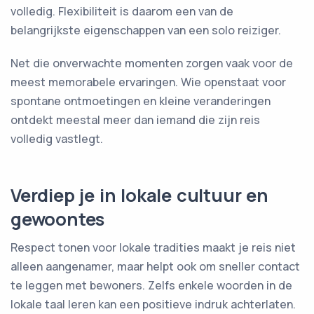
volledig. Flexibiliteit is daarom een van de
belangrijkste eigenschappen van een solo reiziger.
Net die onverwachte momenten zorgen vaak voor de
meest memorabele ervaringen. Wie openstaat voor
spontane ontmoetingen en kleine veranderingen
ontdekt meestal meer dan iemand die zijn reis
volledig vastlegt.
Verdiep je in lokale cultuur en
gewoontes
Respect tonen voor lokale tradities maakt je reis niet
alleen aangenamer, maar helpt ook om sneller contact
te leggen met bewoners. Zelfs enkele woorden in de
lokale taal leren kan een positieve indruk achterlaten.