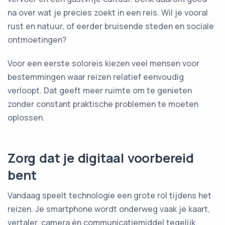
na over wat je precies zoekt in een reis. Wil je vooral
rust en natuur, of eerder bruisende steden en sociale
ontmoetingen?
Voor een eerste soloreis kiezen veel mensen voor
bestemmingen waar reizen relatief eenvoudig
verloopt. Dat geeft meer ruimte om te genieten
zonder constant praktische problemen te moeten
oplossen.
Zorg dat je digitaal voorbereid
bent
Vandaag speelt technologie een grote rol tijdens het
reizen. Je smartphone wordt onderweg vaak je kaart,
vertaler, camera én communicatiemiddel tegelijk.