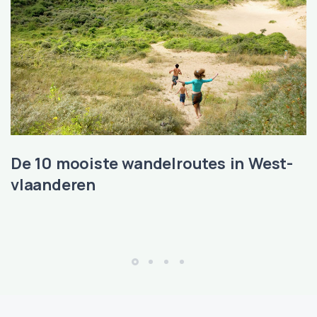
De 10 mooiste wandelroutes in West-
vlaanderen