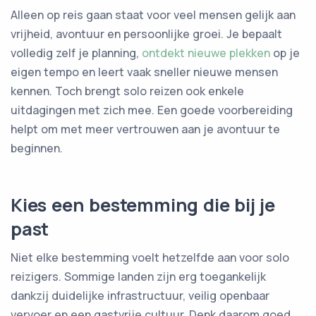
Alleen op reis gaan staat voor veel mensen gelijk aan
vrijheid, avontuur en persoonlijke groei. Je bepaalt
volledig zelf je planning,
ontdekt nieuwe plekken
op je
eigen tempo en leert vaak sneller nieuwe mensen
kennen. Toch brengt solo reizen ook enkele
uitdagingen met zich mee. Een goede voorbereiding
helpt om met meer vertrouwen aan je avontuur te
beginnen.
Kies een bestemming die bij je
past
Niet elke bestemming voelt hetzelfde aan voor solo
reizigers. Sommige landen zijn erg toegankelijk
dankzij duidelijke infrastructuur, veilig openbaar
vervoer en een gastvrije cultuur. Denk daarom goed