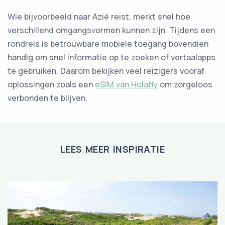
Wie bijvoorbeeld naar Azië reist, merkt snel hoe
verschillend omgangsvormen kunnen zijn. Tijdens een
rondreis is betrouwbare mobiele toegang bovendien
handig om snel informatie op te zoeken of vertaalapps
te gebruiken. Daarom bekijken veel reizigers vooraf
oplossingen zoals een
eSIM van Holafly
om zorgeloos
verbonden te blijven.
LEES MEER INSPIRATIE