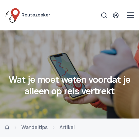
Routezoeker
Wat je moet weten voordat je
alleen op reis vertrekt
Wandeltips
Artikel