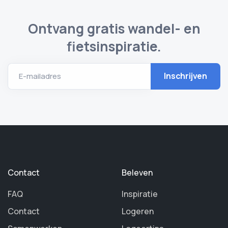
Ontvang gratis wandel- en
fietsinspiratie.
E-mailadres
Contact
Beleven
FAQ
Inspiratie
Contact
Logeren