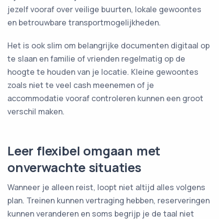
jezelf vooraf over veilige buurten, lokale gewoontes
en betrouwbare transportmogelijkheden.
Het is ook slim om belangrijke documenten digitaal op
te slaan en familie of vrienden regelmatig op de
hoogte te houden van je locatie. Kleine gewoontes
zoals niet te veel cash meenemen of je
accommodatie vooraf controleren kunnen een groot
verschil maken.
Leer flexibel omgaan met
onverwachte situaties
Wanneer je alleen reist, loopt niet altijd alles volgens
plan. Treinen kunnen vertraging hebben, reserveringen
kunnen veranderen en soms begrijp je de taal niet