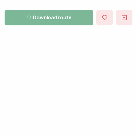
Download route