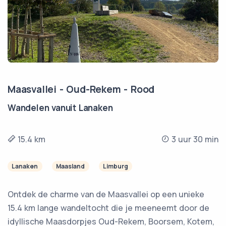
Maasvallei - Oud-Rekem - Rood
Wandelen vanuit Lanaken
15.4 km
3 uur 30 min
Lanaken
Maasland
Limburg
Ontdek de charme van de Maasvallei op een unieke
15.4 km lange wandeltocht die je meeneemt door de
idyllische Maasdorpjes Oud-Rekem, Boorsem, Kotem,