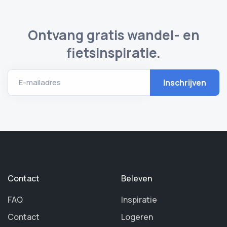
Ontvang gratis wandel- en
fietsinspiratie.
E-mailadres
Contact
Beleven
FAQ
Inspiratie
Contact
Logeren