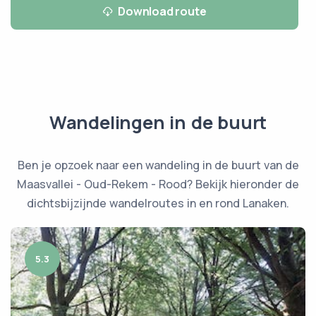
Download route
Wandelingen in de buurt
Ben je opzoek naar een wandeling in de buurt van de
Maasvallei - Oud-Rekem - Rood? Bekijk hieronder de
dichtsbijzijnde wandelroutes in en rond Lanaken.
5.3