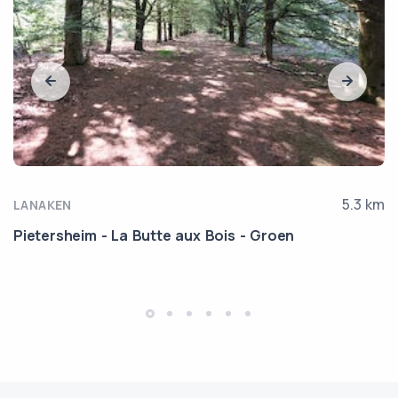
5.3 km
LANAKEN
Pietersheim - La Butte aux Bois - Groen