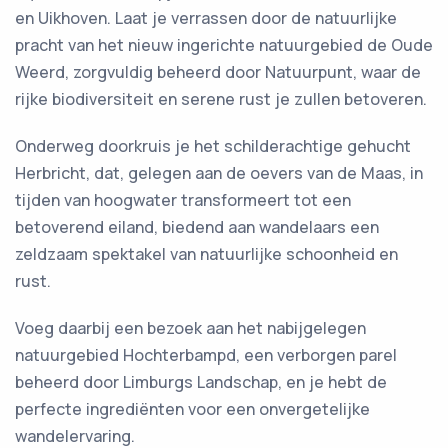
en Uikhoven. Laat je verrassen door de natuurlijke
pracht van het nieuw ingerichte natuurgebied de Oude
Weerd, zorgvuldig beheerd door Natuurpunt, waar de
rijke biodiversiteit en serene rust je zullen betoveren.
Onderweg doorkruis je het schilderachtige gehucht
Herbricht, dat, gelegen aan de oevers van de Maas, in
tijden van hoogwater transformeert tot een
betoverend eiland, biedend aan wandelaars een
zeldzaam spektakel van natuurlijke schoonheid en
rust.
Voeg daarbij een bezoek aan het nabijgelegen
natuurgebied Hochterbampd, een verborgen parel
beheerd door Limburgs Landschap, en je hebt de
perfecte ingrediënten voor een onvergetelijke
wandelervaring.