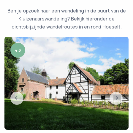
Ben je opzoek naar een wandeling in de buurt van de
Kluizenaarswandeling? Bekijk hieronder de
dichtsbijzijnde wandelroutes in en rond Hoeselt.
4.8