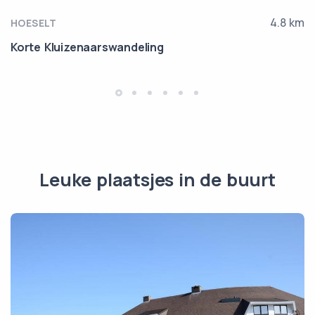
4.8 km
HOESELT
Korte Kluizenaarswandeling
Leuke plaatsjes in de buurt