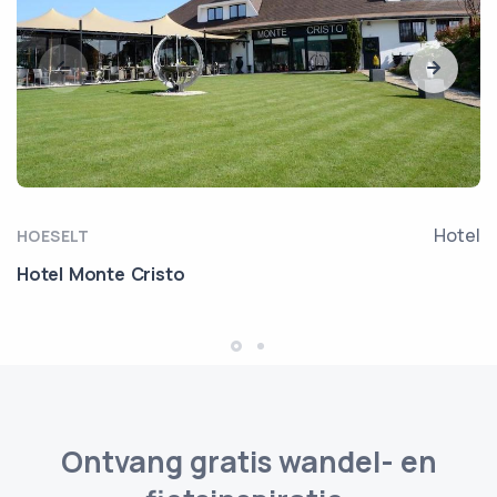
Hotel
HOESELT
Hotel Monte Cristo
Ontvang gratis wandel- en