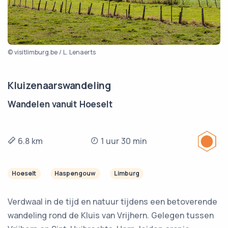
© visitlimburg.be / L. Lenaerts
Kluizenaarswandeling
Wandelen vanuit Hoeselt
6.8 km
1 uur 30 min
Hoeselt
Haspengouw
Limburg
Verdwaal in de tijd en natuur tijdens een betoverende
wandeling rond de Kluis van Vrijhern. Gelegen tussen