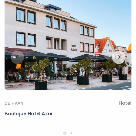
Hotel
DE HAAN
Boutique Hotel Azur