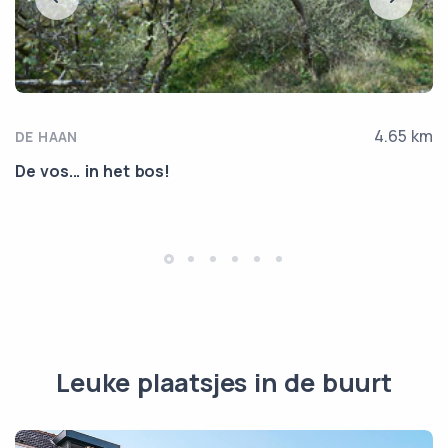
4.65 km
DE HAAN
De vos... in het bos!
Leuke plaatsjes in de buurt