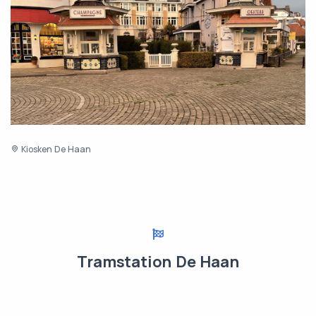
Kiosken De Haan
Tramstation De Haan