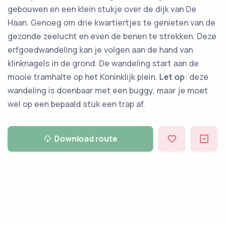
gebouwen en een klein stukje over de dijk van De
Haan. Genoeg om drie kwartiertjes te genieten van de
gezonde zeelucht en even de benen te strekken. Deze
erfgoedwandeling kan je volgen aan de hand van
klinknagels in de grond. De wandeling start aan de
mooie tramhalte op het Koninklijk plein.
Let op
: deze
wandeling is doenbaar met een buggy, maar je moet
wel op een bepaald stuk een trap af.
Download route