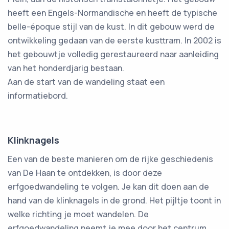
heeft een Engels-Normandische en heeft de typische
belle-époque stijl van de kust. In dit gebouw werd de
ontwikkeling gedaan van de eerste kusttram. In 2002 is
het gebouwtje volledig gerestaureerd naar aanleiding
van het honderdjarig bestaan.
Aan de start van de wandeling staat een
informatiebord.
Klinknagels
Een van de beste manieren om de rijke geschiedenis
van De Haan te ontdekken, is door deze
erfgoedwandeling te volgen. Je kan dit doen aan de
hand van de klinknagels in de grond. Het pijltje toont in
welke richting je moet wandelen. De
erfgoedwandeling neemt je mee door het centrum