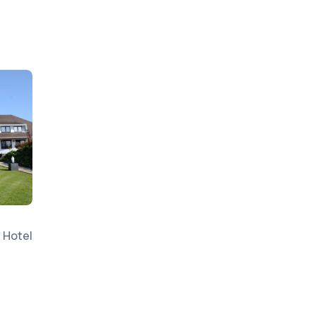
Hotel