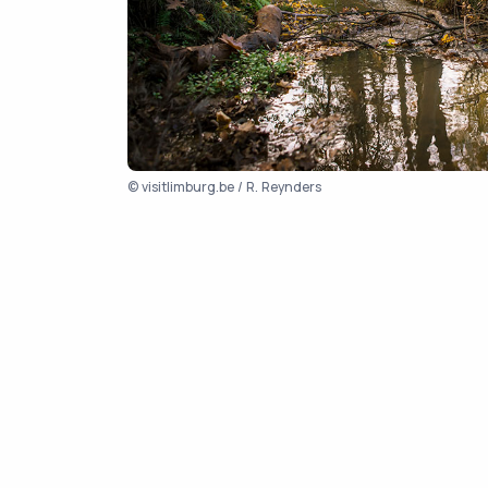
© visitlimburg.be / R. Reynders