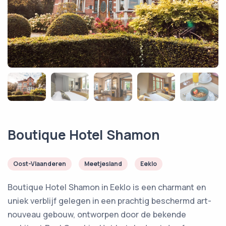
Boutique Hotel Shamon
Oost-Vlaanderen
Meetjesland
Eeklo
Boutique Hotel Shamon in Eeklo is een charmant en
uniek verblijf gelegen in een prachtig beschermd art-
nouveau gebouw, ontworpen door de bekende