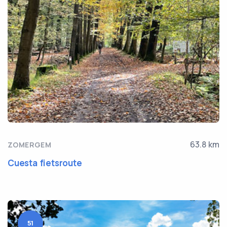
63.8 km
ZOMERGEM
Cuesta fietsroute
51