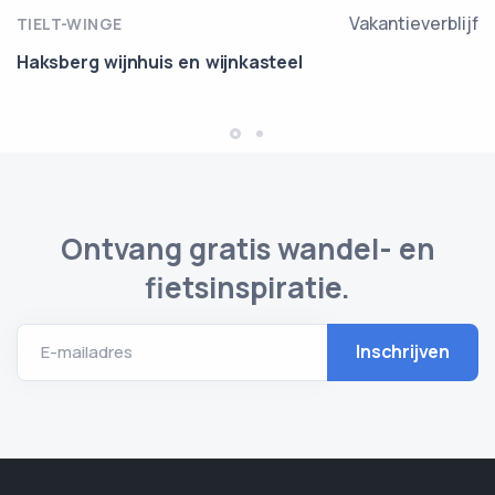
Vakantieverblijf
TIELT-WINGE
Haksberg wijnhuis en wijnkasteel
Ontvang gratis wandel- en
fietsinspiratie.
E-mailadres