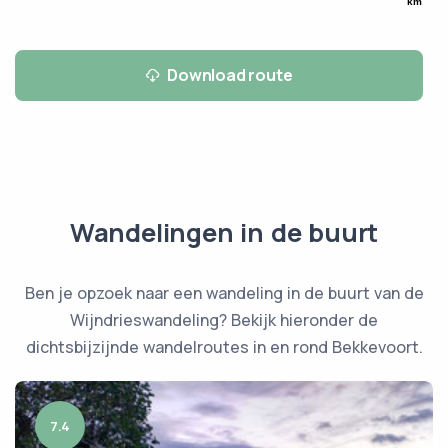
km
Download route
Wandelingen in de buurt
Ben je opzoek naar een wandeling in de buurt van de
Wijndrieswandeling? Bekijk hieronder de
dichtsbijzijnde wandelroutes in en rond Bekkevoort.
7.4