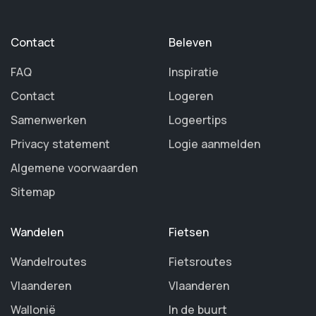
Contact
Beleven
FAQ
Inspiratie
Contact
Logeren
Samenwerken
Logeertips
Privacy statement
Logie aanmelden
Algemene voorwaarden
Sitemap
Wandelen
Fietsen
Wandelroutes
Fietsroutes
Vlaanderen
Vlaanderen
Wallonië
In de buurt