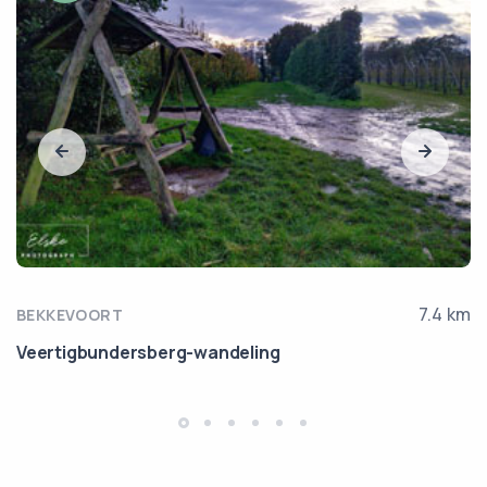
7.4 km
BEKKEVOORT
Veertigbundersberg-wandeling