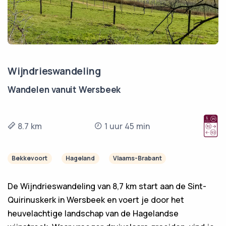
Wijndrieswandeling
Wandelen vanuit Wersbeek
8.7 km
1 uur 45 min
Bekkevoort
Hageland
Vlaams-Brabant
De Wijndrieswandeling van 8,7 km start aan de Sint-
Quirinuskerk in Wersbeek en voert je door het
heuvelachtige landschap van de Hagelandse