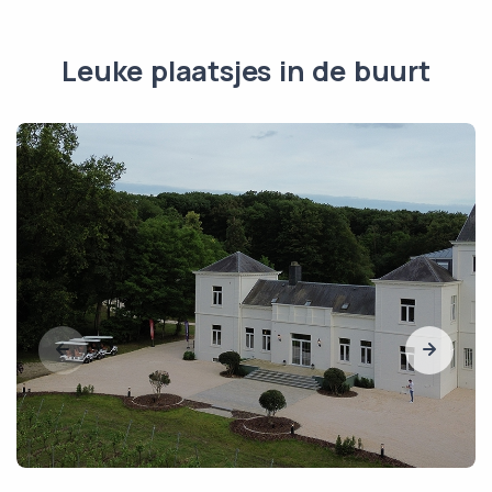
Leuke plaatsjes in de buurt