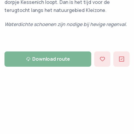
dorpje Kessenich loopt. Dan is het tijd voor de
terugtocht langs het natuurgebied Kleizone.
Waterdichte schoenen zijn nodige bij hevige regenval.
Download route