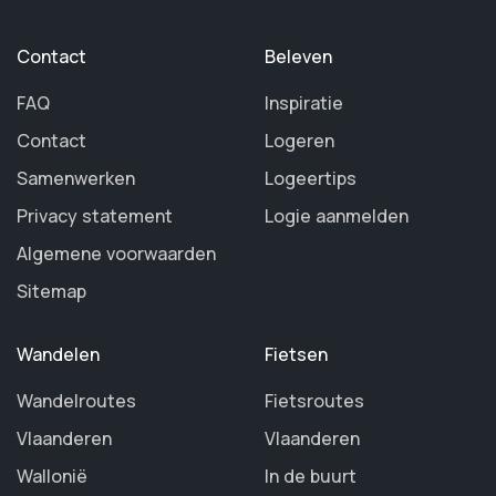
Contact
Beleven
FAQ
Inspiratie
Contact
Logeren
Samenwerken
Logeertips
Privacy statement
Logie aanmelden
Algemene voorwaarden
Sitemap
Wandelen
Fietsen
Wandelroutes
Fietsroutes
Vlaanderen
Vlaanderen
Wallonië
In de buurt