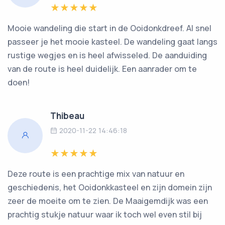
Mooie wandeling die start in de Ooidonkdreef. Al snel
passeer je het mooie kasteel. De wandeling gaat langs
rustige wegjes en is heel afwisseled. De aanduiding
van de route is heel duidelijk. Een aanrader om te
doen!
Thibeau
2020-11-22 14:46:18
Deze route is een prachtige mix van natuur en
geschiedenis, het Ooidonkkasteel en zijn domein zijn
zeer de moeite om te zien. De Maaigemdijk was een
prachtig stukje natuur waar ik toch wel even stil bij