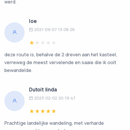
werd.
loe
2021-09-07 13:08:26
deze route is, behalve de 2 dreven aan het kasteel,
verreweg de meest vervelende en saaie die ik ooit
bewandelde.
Dutoit linda
2023-02-02 20:19:47
Prachtige landelijke wandeling, met verharde