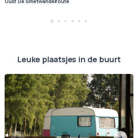
Gust De Smetwandelroute
Leuke plaatsjes in de buurt