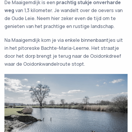
De Maaigemdijk is een
prachtig stukje onverharde
weg
van 1,3 kilometer. Je wandelt over de oevers van
de Oude Leie. Neem hier zeker even de tijd om te
genieten van het prachtige en rustige landschap.
Na Maaigemdijk kom je via enkele binnenbaantjes uit
in het pitoreske Bachte-Maria-Leerne. Het straatje
door het dorp brengt je terug naar de Ooidonkdreef
waar de Ooidonkwandelroute stopt.