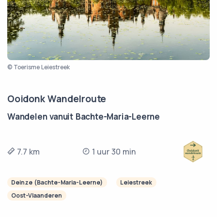
© Toerisme Leiestreek
Ooidonk Wandelroute
Wandelen vanuit Bachte-Maria-Leerne
7.7 km
1 uur 30 min
Deinze (Bachte-Maria-Leerne)
Leiestreek
Oost-Vlaanderen