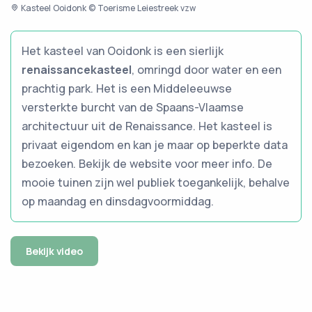
Kasteel Ooidonk © Toerisme Leiestreek vzw
Het kasteel van Ooidonk is een sierlijk
renaissancekasteel
, omringd door water en een
prachtig park. Het is een Middeleeuwse
versterkte burcht van de Spaans-Vlaamse
architectuur uit de Renaissance. Het kasteel is
privaat eigendom en kan je maar op beperkte data
bezoeken. Bekijk de website voor meer info. De
mooie tuinen zijn wel publiek toegankelijk, behalve
op maandag en dinsdagvoormiddag.
Bekijk video