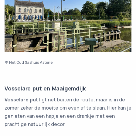
Het Oud Sashuis Astene
Vosselare put en Maaigemdijk
Vosselare put
ligt net buiten de route, maar is in de
zomer zeker de moeite om even af te slaan. Hier kan je
genieten van een hapje en een drankje met een
prachtige natuurlijk decor.