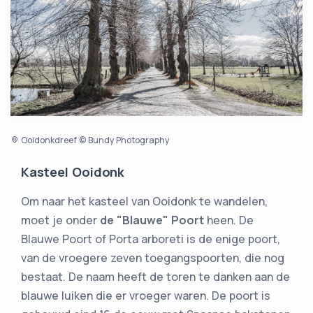
Ooidonkdreef © Bundy Photography
Kasteel Ooidonk
Om naar het kasteel van Ooidonk te wandelen,
moet je onder
de "Blauwe" Poort
heen. De
Blauwe Poort of Porta arboreti is de enige poort,
van de vroegere zeven toegangspoorten, die nog
bestaat. De naam heeft de toren te danken aan de
blauwe luiken die er vroeger waren. De poort is