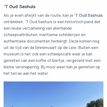
’T Oud Sashuis
Als je even afwijkt van de route, kan je
'T Oud Sashuis
ontdekken. 'T Oud Sashuis is een historisch pand dat
een leuke verzameling van allerhande
scheepsattributen, maritieme schilderijen en
authentieke documenten herbergt. Deze komen nog
uit de tijd van de binnenvaart op de Leie. Buiten een
museum is het ook een scheepscafé waar je kan
genieten van een koffie of biertje, vergezeld met een
kleine versnapering. Bij mooi weer kan je genieten op
het terras aan het water.