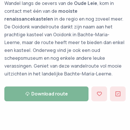
Wandel langs de oevers van de
Oude Leie
, kom in
contact met één van de
mooiste
renaissancekastelen
in de regio en nog zoveel meer.
De Ooidonk wandelroute dankt zijn naam aan het
prachtige kasteel van Ooidonk in Bachte-Maria-
Leerne, maar de route heeft meer te bieden dan enkel
een kasteel. Onderweg vind je ook een oud
scheepsmuseum en nog enkele andere leuke
verassingen. Geniet van deze wandelroute vol mooie
uitzichten in het landelijke Bachte-Maria-Leerne.
Download route