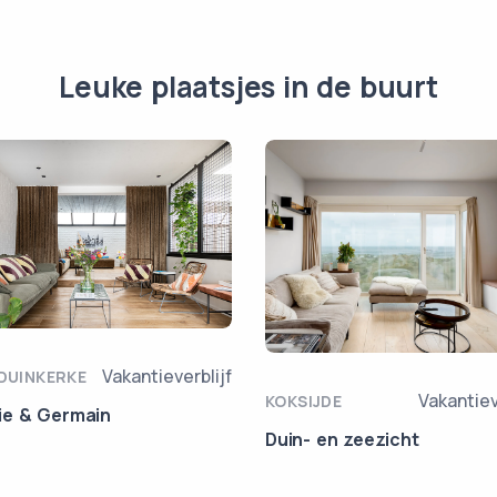
Leuke plaatsjes in de buurt
Vakantieverblijf
DUINKERKE
Vakantiev
KOKSIJDE
e & Germain
Duin- en zeezicht