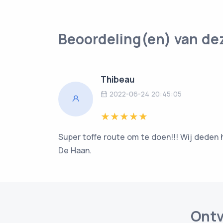
Beoordeling(en) van de
Thibeau
2022-06-24 20:45:05
Super toffe route om te doen!!! Wij deden 
De Haan.
Ontv