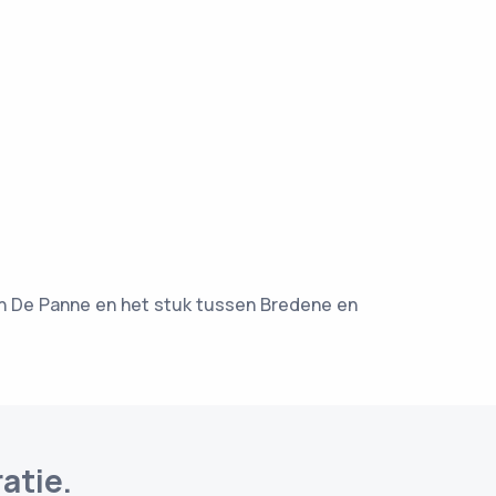
 in De Panne en het stuk tussen Bredene en
atie.