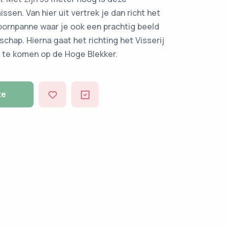
ssen. Van hier uit vertrek je dan richt het
ornpanne waar je ook een prachtig beeld
schap. Hierna gaat het richting het Visserij
 te komen op de Hoge Blekker.
te