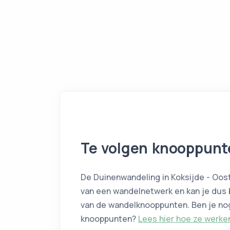
Te volgen knooppunt
De Duinenwandeling in Koksijde - Oos
van
een wandelnetwerk
en kan je dus
van de wandelknooppunten. Ben je no
knooppunten?
Lees hier hoe ze werke