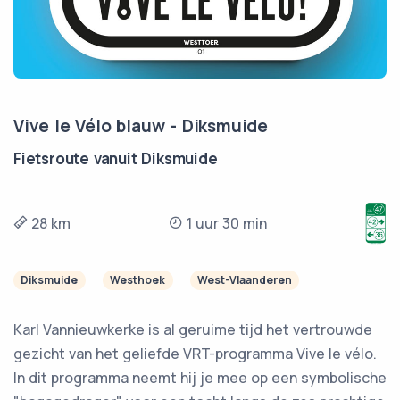
Vive le Vélo blauw - Diksmuide
Fietsroute vanuit Diksmuide
28 km
1 uur 30 min
Diksmuide
Westhoek
West-Vlaanderen
Karl Vannieuwkerke is al geruime tijd het vertrouwde
gezicht van het geliefde VRT-programma Vive le vélo.
In dit programma neemt hij je mee op een symbolische