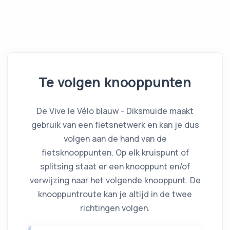
Te volgen knooppunten
De Vive le Vélo blauw - Diksmuide maakt
gebruik van
een fietsnetwerk
en kan je dus
volgen aan de hand van de
fietsknooppunten. Op elk kruispunt of
splitsing staat er een knooppunt en/of
verwijzing naar het volgende knooppunt. De
knooppuntroute kan je altijd in de twee
richtingen volgen.