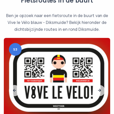
Fietsroutes in de buurt
Ben je opzoek naar een fietsroute in de buurt van de
Vive le Vélo blauw - Diksmuide? Bekijk hieronder de
dichtsbijzijnde routes in en rond Diksmuide.
53