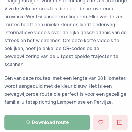
"bagagedrager" voor een tocht langs de zes prachtige
Vive le Vélo fietsroutes die door de betoverende
provincie West-Vlaanderen slingeren. Elke van de zes
routes heeft een unieke kleur en biedt onderweg
informatieve video's over de rijke geschiedenis van de
streek en het wielrennen. Om deze korte video's te
bekijken, hoef je enkel de QR-codes op de
bewegwijzering van de uitgestippelde trajecten te
scannen.
Eén van deze routes, met een lengte van 28 kilometer,
wordt aangeduid met de kleur blauw. Het is een
bewegwijzerde route die perfect is voor een gezellige
familie-uitstap richting Lampernisse en Pervijze.
Download route