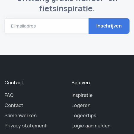
fietsinspiratie.
E-mailadres
Contact
Beleven
FAQ
Inspiratie
Contact
Logeren
Samenwerken
Logeertips
Privacy statement
Logie aanmelden