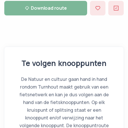
Download route
Te volgen knooppunten
De Natuur en cultuur gaan hand in hand
rondom Turnhout maakt gebruik van
een
fietsnetwerk
en kan je dus volgen aan de
hand van de fietsknooppunten. Op elk
kruispunt of splitsing staat er een
knooppunt en/of verwijzing naar het
volgende knooppunt. De knooppuntroute