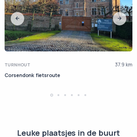
37.9 km
TURNHOUT
Corsendonk fietsroute
Leuke plaatsjes in de buurt