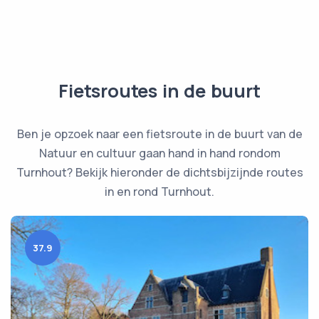
Fietsroutes in de buurt
Ben je opzoek naar een fietsroute in de buurt van de
Natuur en cultuur gaan hand in hand rondom
Turnhout? Bekijk hieronder de dichtsbijzijnde routes
in en rond Turnhout.
37.9