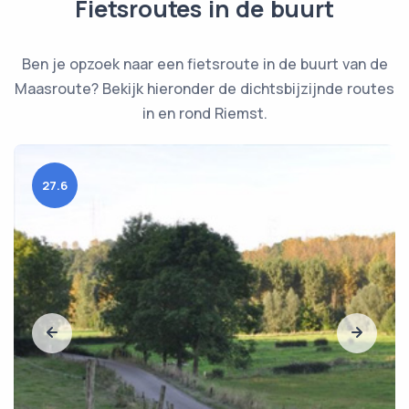
Fietsroutes in de buurt
Ben je opzoek naar een fietsroute in de buurt van de
Maasroute? Bekijk hieronder de dichtsbijzijnde routes
in en rond Riemst.
27.6