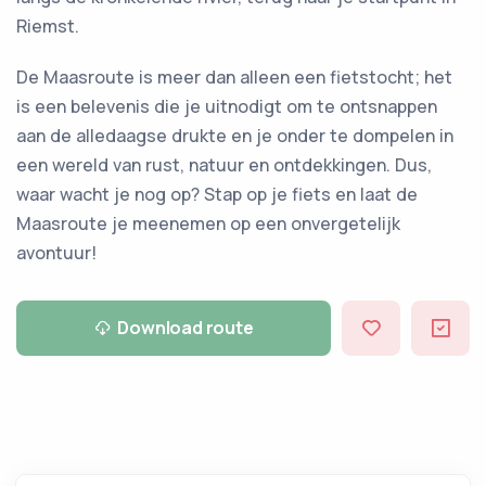
Riemst.
De Maasroute is meer dan alleen een fietstocht; het
is een belevenis die je uitnodigt om te ontsnappen
aan de alledaagse drukte en je onder te dompelen in
een wereld van rust, natuur en ontdekkingen. Dus,
waar wacht je nog op? Stap op je fiets en laat de
Maasroute je meenemen op een onvergetelijk
avontuur!
Download route