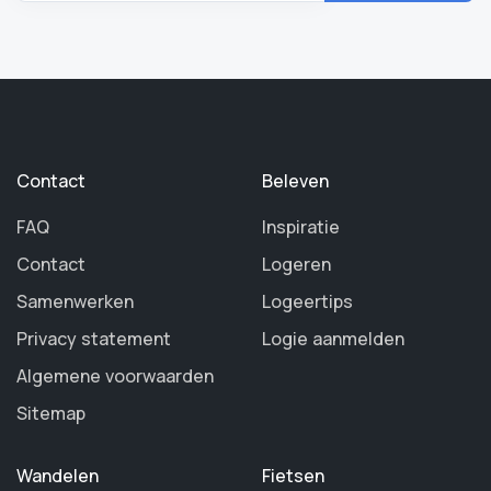
Contact
Beleven
FAQ
Inspiratie
Contact
Logeren
Samenwerken
Logeertips
Privacy statement
Logie aanmelden
Algemene voorwaarden
Sitemap
Wandelen
Fietsen