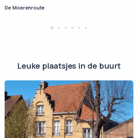
De Moerenroute
Leuke plaatsjes in de buurt