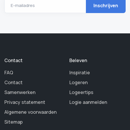
E-mailadres
Contact
Beleven
FAQ
Inspiratie
Contact
Logeren
Samenwerken
Logeertips
Privacy statement
Logie aanmelden
Algemene voorwaarden
Sitemap