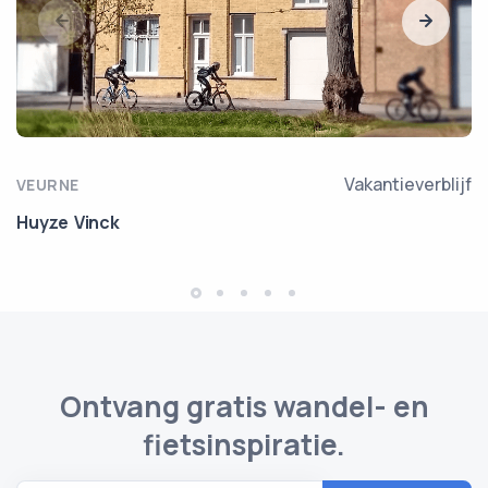
Vakantieverblijf
VEURNE
Huyze Vinck
Ontvang gratis wandel- en
fietsinspiratie.