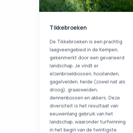
Tikkebroeken
De Tikkebroeken is een prachtig
laagveengebied in de Kempen,
gekenmerkt door een gevarieerd
landschap. Je vindt er
elzenbroekbossen, hooilanden,
gagelvelden, heide (zowel nat als
droog), graasweiden,
dennenbossen en akkers. Deze
diversiteit is het resultaat van
eeuwenlang gebruik van het
landschap, waaronder turfwinning
in het begin van de twintigste