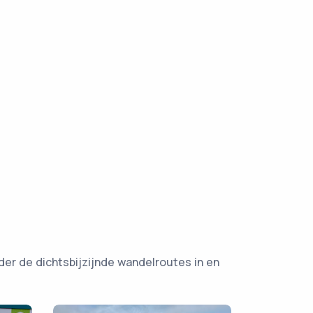
der de dichtsbijzijnde wandelroutes in en