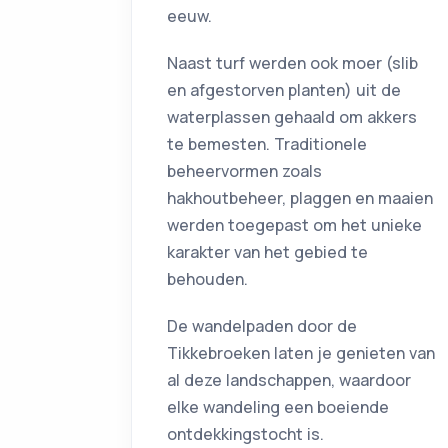
eeuw.
Naast turf werden ook moer (slib
en afgestorven planten) uit de
waterplassen gehaald om akkers
te bemesten. Traditionele
beheervormen zoals
hakhoutbeheer, plaggen en maaien
werden toegepast om het unieke
karakter van het gebied te
behouden.
De wandelpaden door de
Tikkebroeken laten je genieten van
al deze landschappen, waardoor
elke wandeling een boeiende
ontdekkingstocht is.