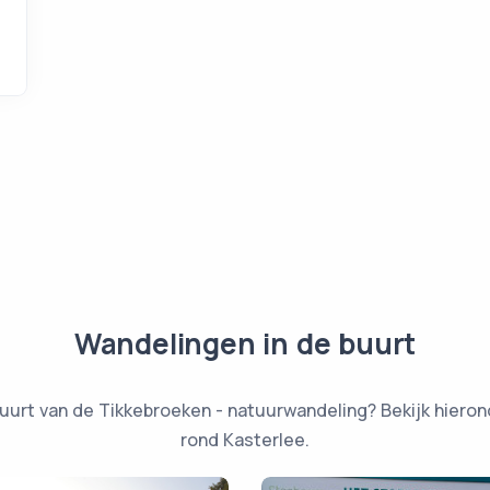
Wandelingen in de buurt
uurt van de Tikkebroeken - natuurwandeling? Bekijk hieron
rond Kasterlee.