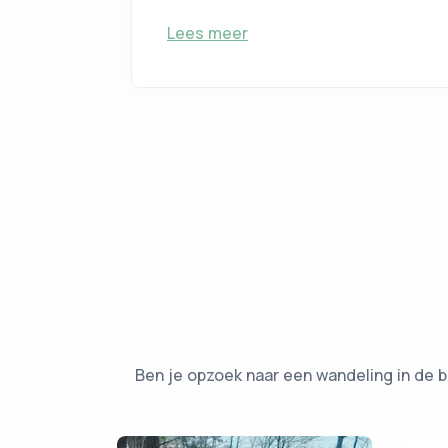
Lees meer
Ben je opzoek naar een wandeling in de b