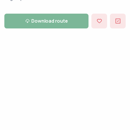
Download route