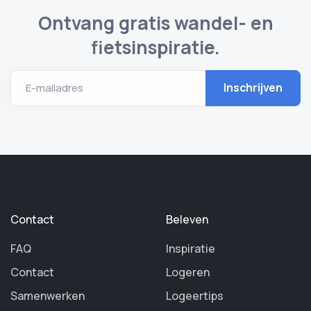
Ontvang gratis wandel- en
fietsinspiratie.
E-mailadres
Contact
Beleven
FAQ
Inspiratie
Contact
Logeren
Samenwerken
Logeertips