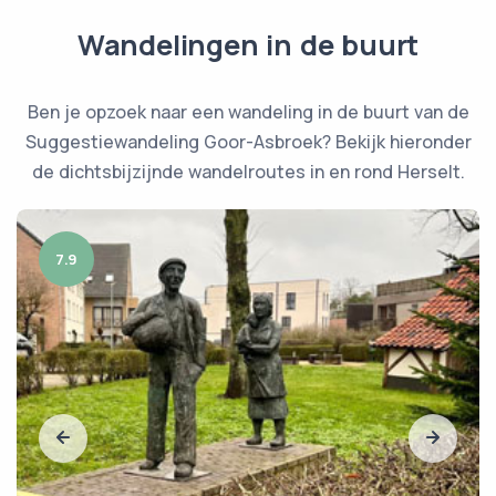
Wandelingen in de buurt
Ben je opzoek naar een wandeling in de buurt van de
Suggestiewandeling Goor-Asbroek? Bekijk hieronder
de dichtsbijzijnde wandelroutes in en rond Herselt.
7.9