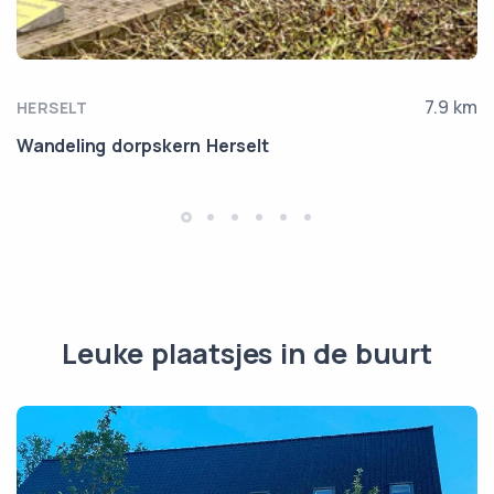
7.9 km
HERSELT
Wandeling dorpskern Herselt
Leuke plaatsjes in de buurt