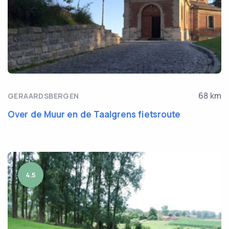
68 km
GERAARDSBERGEN
Over de Muur en de Taalgrens fietsroute
4.5