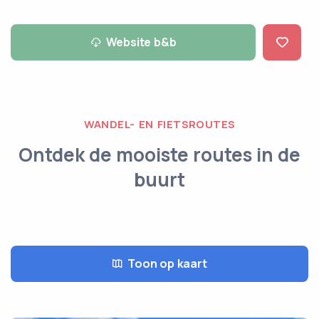
Website b&b
WANDEL- EN FIETSROUTES
Ontdek de mooiste routes in de
buurt
Toon op kaart