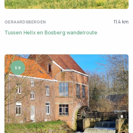
11.4 km
GERAARDSBERGEN
Tussen Helix en Bosberg wandelroute
5.9