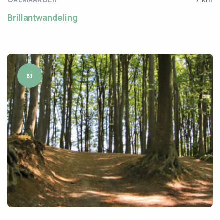
Brillantwandeling
8.1