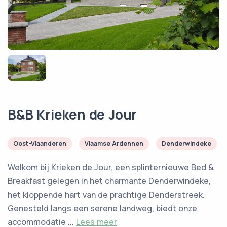
B&B Krieken de Jour
Oost-Vlaanderen
Vlaamse Ardennen
Denderwindeke
Welkom bij Krieken de Jour, een splinternieuwe Bed &
Breakfast gelegen in het charmante Denderwindeke,
het kloppende hart van de prachtige Denderstreek.
Genesteld langs een serene landweg, biedt onze
accommodatie ...
Lees meer