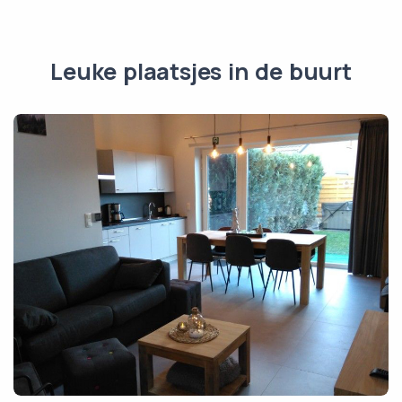
Leuke plaatsjes in de buurt