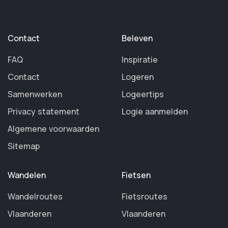
Contact
Beleven
FAQ
Inspiratie
Contact
Logeren
Samenwerken
Logeertips
Privacy statement
Logie aanmelden
Algemene voorwaarden
Sitemap
Wandelen
Fietsen
Wandelroutes
Fietsroutes
Vlaanderen
Vlaanderen