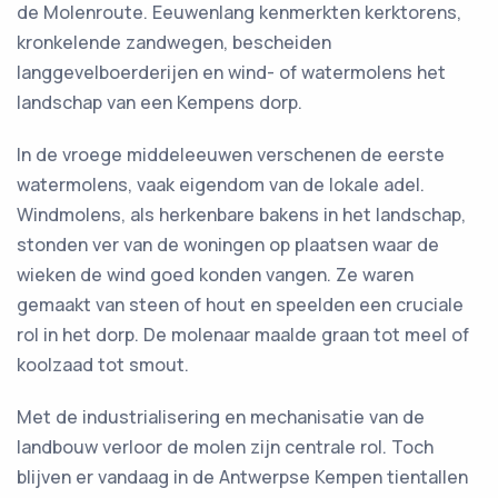
de Molenroute. Eeuwenlang kenmerkten kerktorens,
kronkelende zandwegen, bescheiden
langgevelboerderijen en wind- of watermolens het
landschap van een Kempens dorp.
In de vroege middeleeuwen verschenen de eerste
watermolens, vaak eigendom van de lokale adel.
Windmolens, als herkenbare bakens in het landschap,
stonden ver van de woningen op plaatsen waar de
wieken de wind goed konden vangen. Ze waren
gemaakt van steen of hout en speelden een cruciale
rol in het dorp. De molenaar maalde graan tot meel of
koolzaad tot smout.
Met de industrialisering en mechanisatie van de
landbouw verloor de molen zijn centrale rol. Toch
blijven er vandaag in de Antwerpse Kempen tientallen