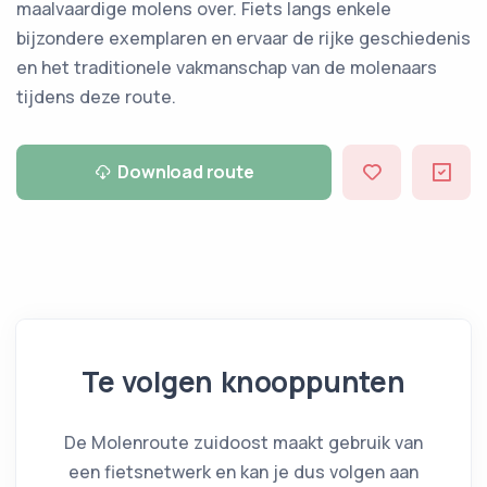
maalvaardige molens over. Fiets langs enkele
bijzondere exemplaren en ervaar de rijke geschiedenis
en het traditionele vakmanschap van de molenaars
tijdens deze route.
Download route
Te volgen knooppunten
De Molenroute zuidoost maakt gebruik van
een fietsnetwerk
en kan je dus volgen aan