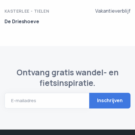
Vakantieverblijf
KASTERLEE - TIELEN
De Drieshoeve
Ontvang gratis wandel- en
fietsinspiratie.
E-mailadres